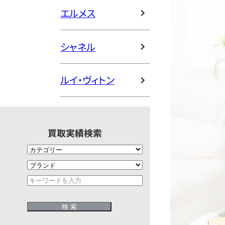
エルメス
シャネル
ルイ・ヴィトン
買取実績検索