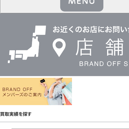
店
舗
検
索
買取実績を探す