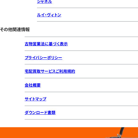
シャネル
ルイ・ヴィトン
その他関連情報
古物営業法に基づく表示
プライバシーポリシー
宅配買取サービスご利用規約
会社概要
サイトマップ
ダウンロード書類