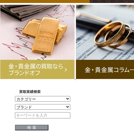
買取実績検索