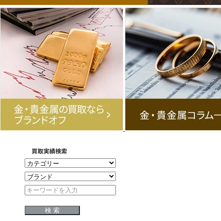
買取実績検索