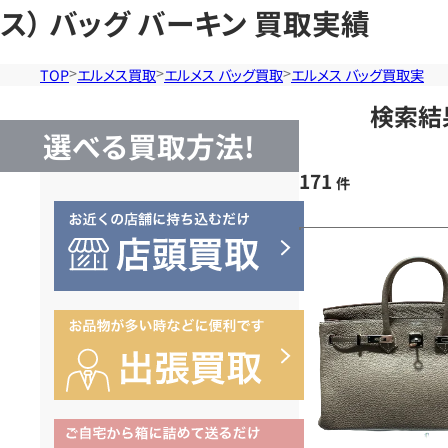
ス） バッグ バーキン 買取実績
TOP
エルメス買取
エルメス バッグ買取
エルメス バッグ買取実績
検索結
選べる買取方法!
171
件