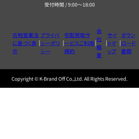
受付時間 / 9:00～18:00
ー
ダ
イ
会
古物営業法
プライバ
宅配買取サ
サイ
ダウン
ヤ
社
に基づく表
シーポリ
ービスご利用
トマ
ロード
ル
概
示
シー
規約
ップ
書類
0120604117
要
Copyright © K-Brand Off Co.,Ltd. All Rights Reserved.