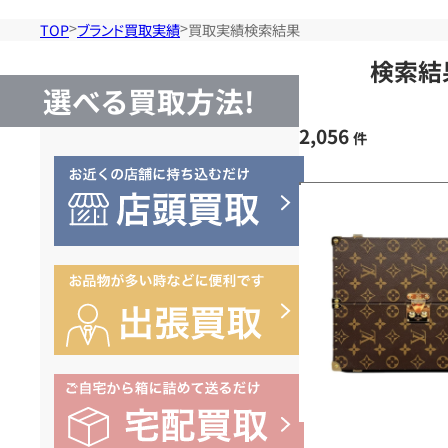
TOP
ブランド買取実績
買取実績検索結果
検索結
選べる買取方法!
2,056
件