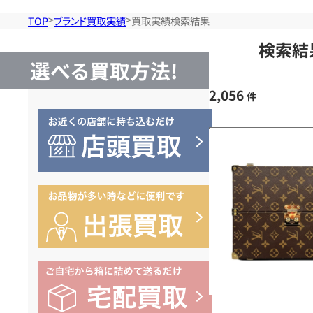
TOP
ブランド買取実績
買取実績検索結果
検索結
選べる買取方法!
2,056
件