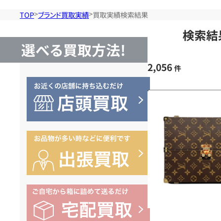
TOP
ブランド買取実績
買取実績検索結果
検索結
選べる買取方法!
2,056
件