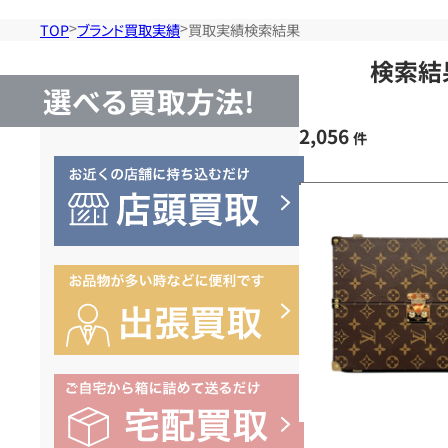
TOP
ブランド買取実績
買取実績検索結果
検索結
選べる買取方法!
2,056
件