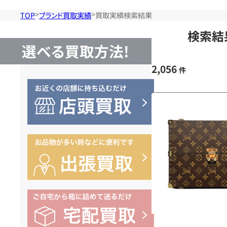
TOP
ブランド買取実績
買取実績検索結果
検索結
選べる買取方法!
2,056
件