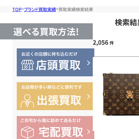
TOP
ブランド買取実績
買取実績検索結果
検索結
選べる買取方法!
2,056
件