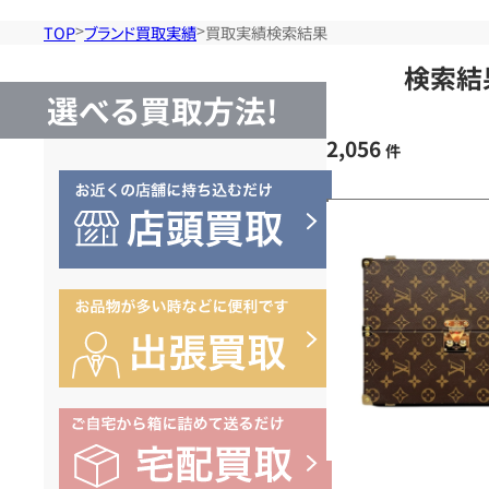
TOP
ブランド買取実績
買取実績検索結果
検索結
選べる買取方法!
2,056
件