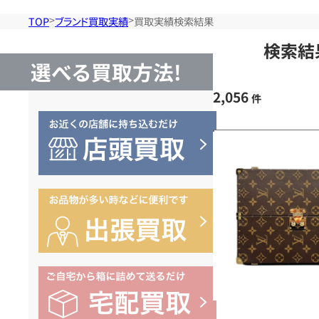
TOP
ブランド買取実績
買取実績検索結果
検索結
選べる買取方法!
2,056
件