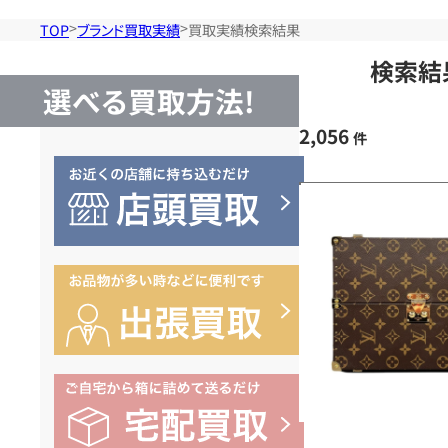
TOP
ブランド買取実績
買取実績検索結果
検索結
選べる買取方法!
2,056
件