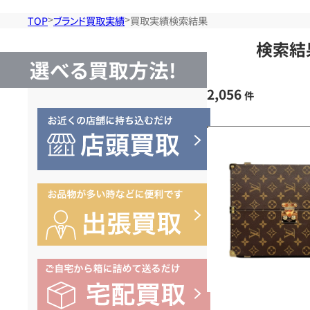
TOP
ブランド買取実績
買取実績検索結果
検索結
選べる買取方法!
2,056
件