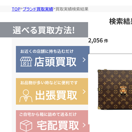
TOP
ブランド買取実績
買取実績検索結果
検索結
選べる買取方法!
2,056
件