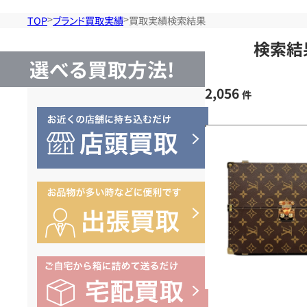
TOP
ブランド買取実績
買取実績検索結果
検索結
選べる買取方法!
2,056
件