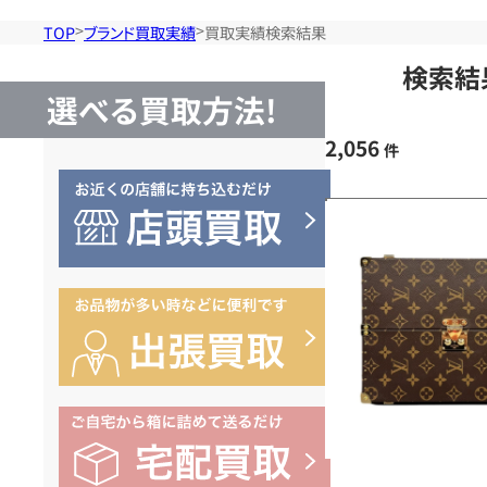
TOP
ブランド買取実績
買取実績検索結果
検索結
選べる買取方法!
2,056
件