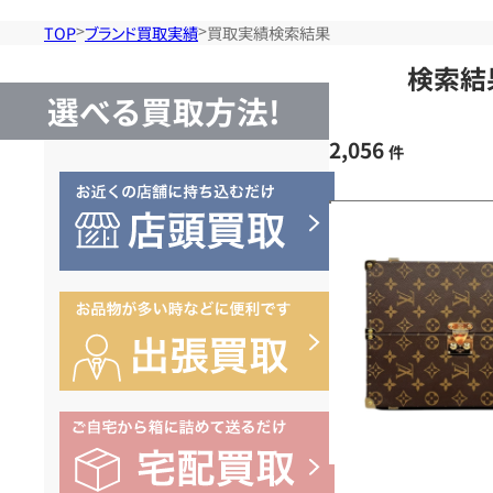
TOP
ブランド買取実績
買取実績検索結果
検索結
選べる買取方法!
2,056
件