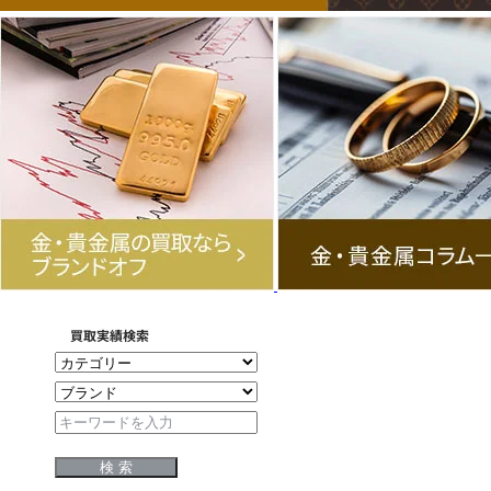
買取実績検索