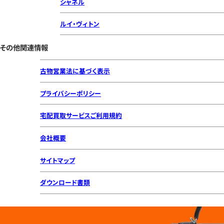
シャネル
ルイ・ヴィトン
その他関連情報
古物営業法に基づく表示
プライバシーポリシー
宅配買取サービスご利用規約
会社概要
サイトマップ
ダウンロード書類