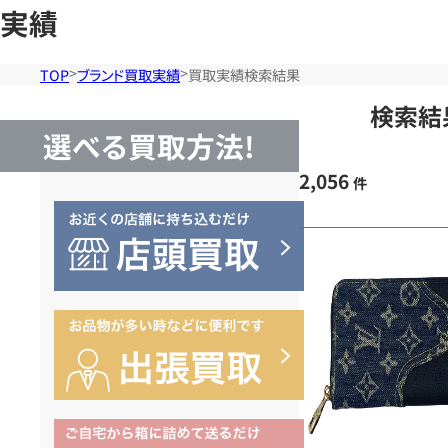
実績
TOP
ブランド買取実績
買取実績検索結果
検索結
選べる買取方法!
2,056
件