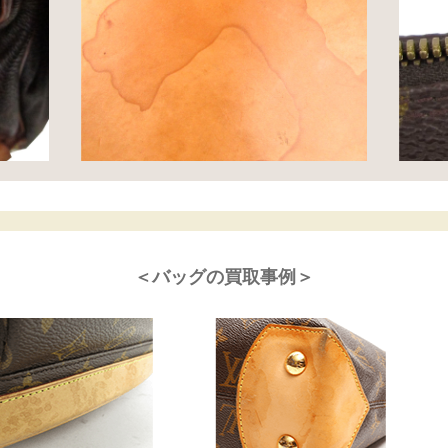
＜バッグの買取事例＞