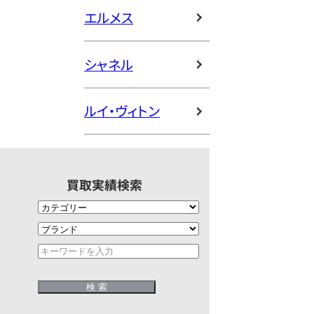
エルメス
シャネル
ルイ・ヴィトン
買取実績検索