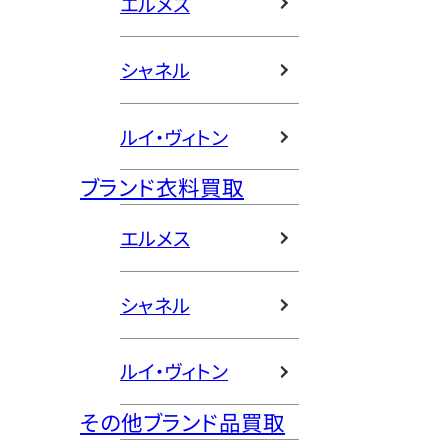
エルメス
シャネル
ルイ・ヴィトン
ブランド衣料買取
エルメス
シャネル
ルイ・ヴィトン
その他ブランド品買取