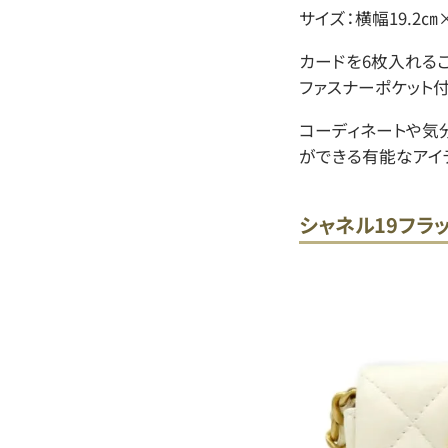
サイズ：横幅19.2㎝
カードを6枚入れる
ファスナーポケット付
コーディネートや気
ができる有能なアイ
シャネル19フラ