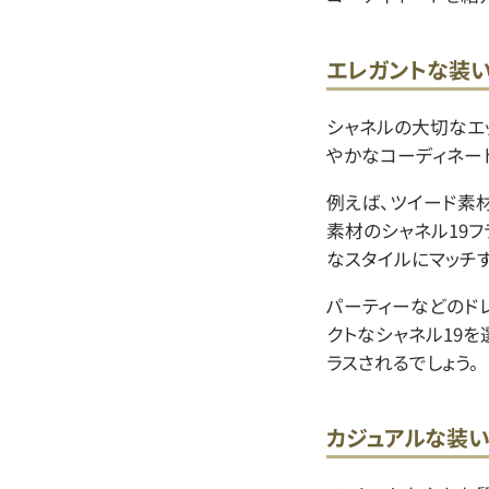
エレガントな装い
シャネルの大切なエ
やかなコーディネー
例えば、ツイード素
素材のシャネル19フ
なスタイルにマッチす
パーティーなどのド
クトなシャネル19を
ラスされるでしょう。
カジュアルな装い