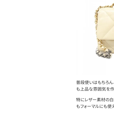
普段使いはもちろん
も上品な雰囲気を作
特にレザー素材の白
もフォーマルにも使