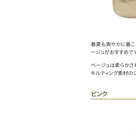
春夏も爽やかに着こ
ージュがおすすめです
ベージュは柔らかさ
キルティング素材の
ピンク