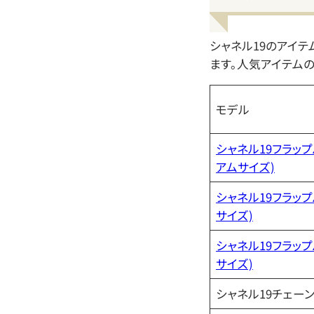
シャネル19のアイテ
ます。人気アイテム
モデル
シャネル19フラップ
アムサイズ)
シャネル19フラップ
サイズ)
シャネル19フラップ
サイズ)
シャネル19チェー