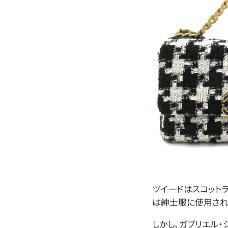
ツイードはスコット
は紳士服に使用され
しかし、ガブリエル・