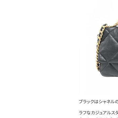
ブラックはシャネル
ラフなカジュアルス