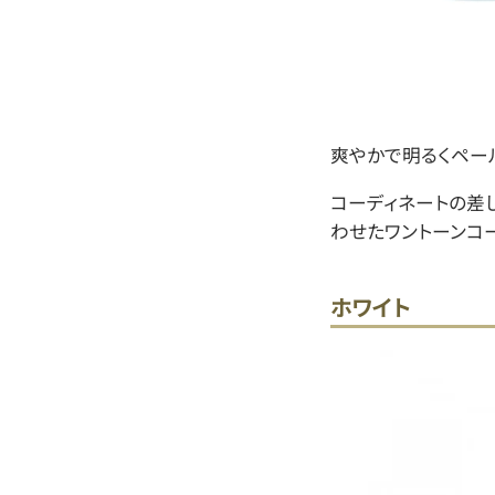
爽やかで明るくペー
コーディネートの差
わせたワントーンコ
ホワイト