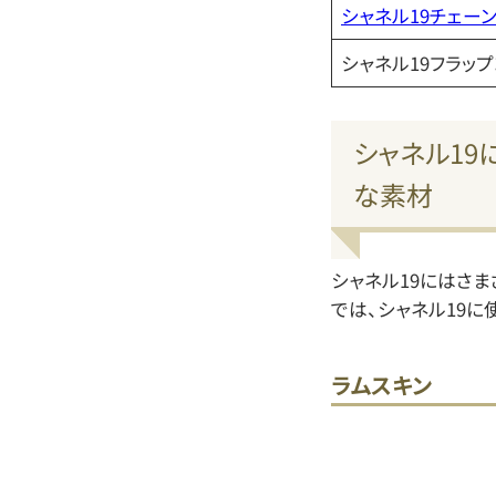
シャネル19チェー
シャネル19フラッ
シャネル1
な素材
シャネル19にはさ
では、シャネル19に
ラムスキン