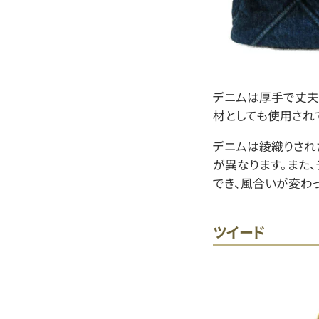
デニムは厚手で丈夫
材としても使用され
デニムは綾織りされ
が異なります。また
でき、風合いが変わ
ツイード