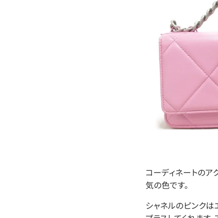
コーディネートのア
気の色です。
シャネルのピンクは