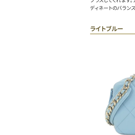
プラスしてくれます
ディネートのバランス
ライトブルー