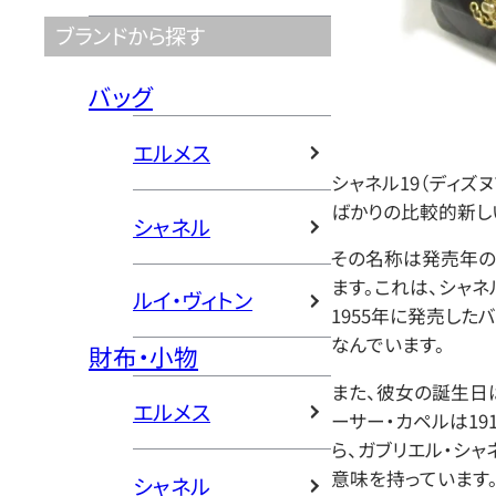
ブランドから探す
バッグ
エルメス
シャネル19（ディズヌ
ばかりの比較的新し
シャネル
その名称は発売年の
ます。これは、シャ
ルイ・ヴィトン
1955年に発売したバ
なんでいます。
財布・小物
また、彼女の誕生日
エルメス
ーサー・カペルは19
ら、ガブリエル・シャ
意味を持っています
シャネル