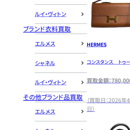
ルイ・ヴィトン
ブランド衣料買取
エルメス
HERMES
コンスタンス トゥ
シャネル
買取金額：780,00
ルイ・ヴィトン
その他ブランド品買取
（買取日：2026年4
日）
エルメス