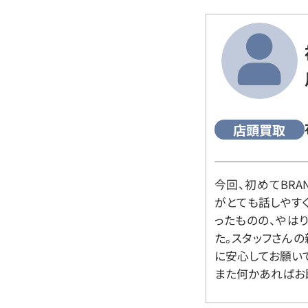
店頭買取
今回、初めてBRA
がとても話しやす
ったものの、やは
た。スタッフさん
に安心してお願い
また何かあればお