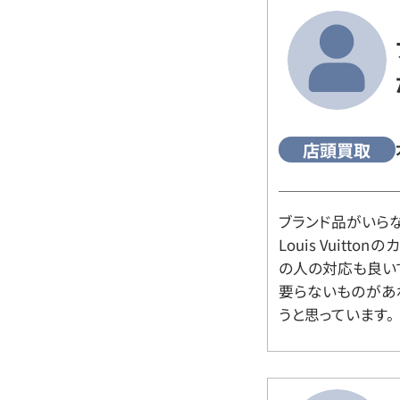
店頭買取
ブランド品がいら
Louis Vuitt
の人の対応も良い
要らないものがあ
うと思っています。