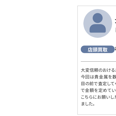
店頭買取
大変信頼のおける
今回は貴金属を数
目の前で査定して
で金額を定めてい
こちらにお願いし
ました。