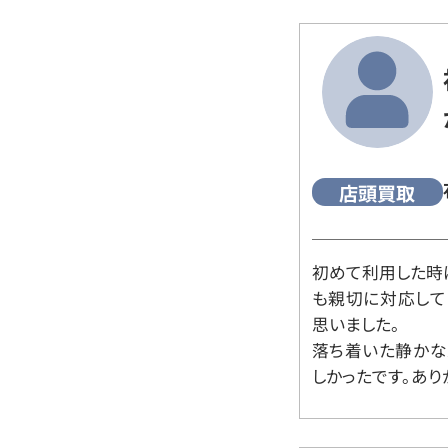
店頭買取
初めて利用した時
も親切に対応して
思いました。
落ち着いた静かな
しかったです。あり