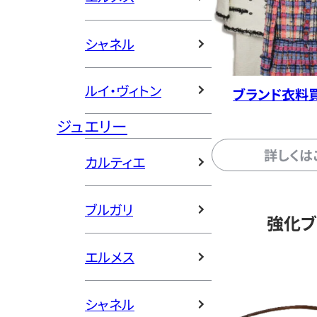
シャネル
ルイ・ヴィトン
ブランド衣料
ジュエリー
詳しくは
カルティエ
ブルガリ
強化ブ
エルメス
シャネル