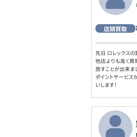
店頭買取
先日 ロレックスの
他店よりも高く買
放すことが出来ま
ポイントサービス
いします！