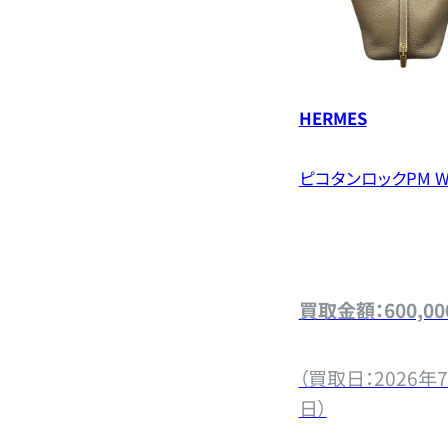
HERMES
ピコタンロックPM 
買取金額：600,00
（買取日：2026年7
日）