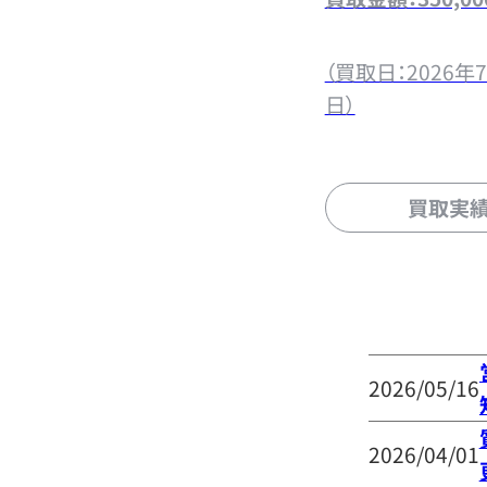
（買取日：2026年7
日）
買取実
2026/05/16
2026/04/01