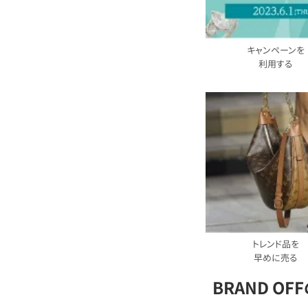
キャンペーンを
利用する
トレンド品を
早めに売る
BRAND O