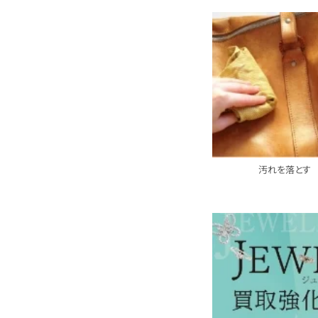
汚れを落とす