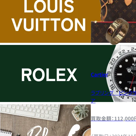
Cartier
ラブリング ピンク
ア
買取金額：112,000