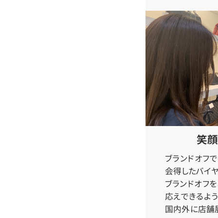
笑顔
ブランドオフ
会得したバイヤ
ブランドオフ
応えできるよう
国内外に店舗