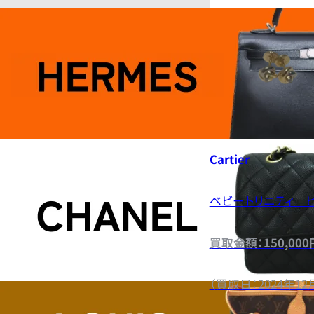
Cartier
ベビートリニティ 
買取金額：150,000
（買取日：2024年12