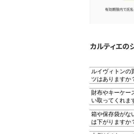
有効期限内で氏名
カルティエの
ルイヴィトンの
ツはありますか
財布やキーケー
い取ってくれま
箱や保存袋がな
は下がりますか