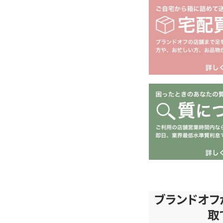
ブランドオフ
取