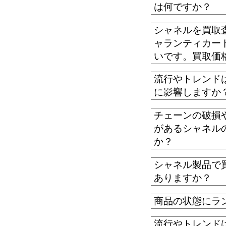
は何ですか？
シャネルを買取
ャランティカー
いです。買取価
流行やトレンド
に影響しますか
チェーンの破損
があるシャネル
か？
シャネル製品で
ありますか？
商品の状態にラ
流行やトレンド