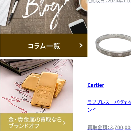
（買取日：2024年11
Cartier
ラブブレス パヴェ
ンド
買取金額：3,700,0