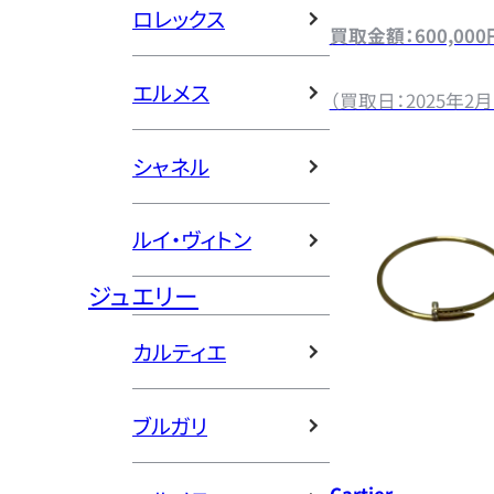
ロレックス
買取金額：600,000
エルメス
（買取日：2025年2月
シャネル
ルイ・ヴィトン
ジュエリー
カルティエ
ブルガリ