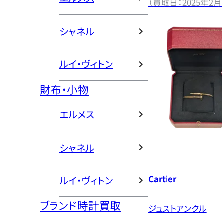
（買取日：2025年2月
シャネル
ルイ・ヴィトン
財布・小物
エルメス
シャネル
Cartier
ルイ・ヴィトン
ブランド時計買取
ジュストアンクル