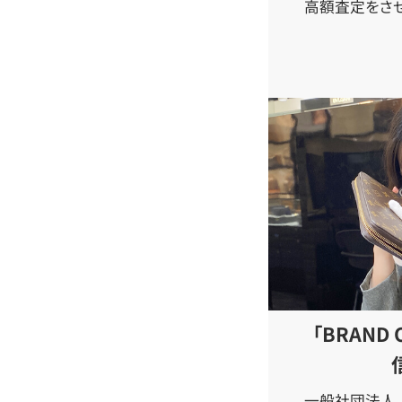
高額査定をさせ
「BRAND
一般社団法人 