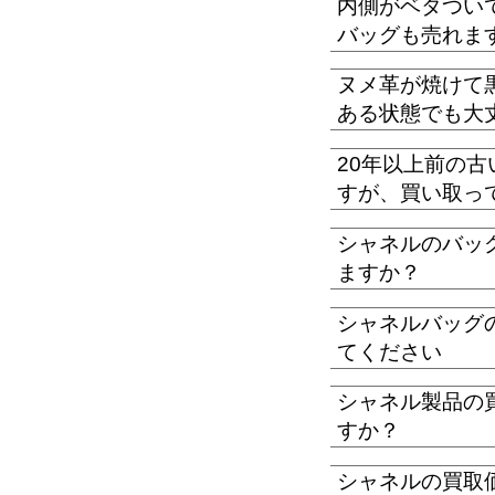
内側がベタつい
バッグも売れま
ヌメ革が焼けて
ある状態でも大
20年以上前の
すが、買い取っ
シャネルのバッ
ますか？
シャネルバッグ
てください
シャネル製品の
すか？
シャネルの買取