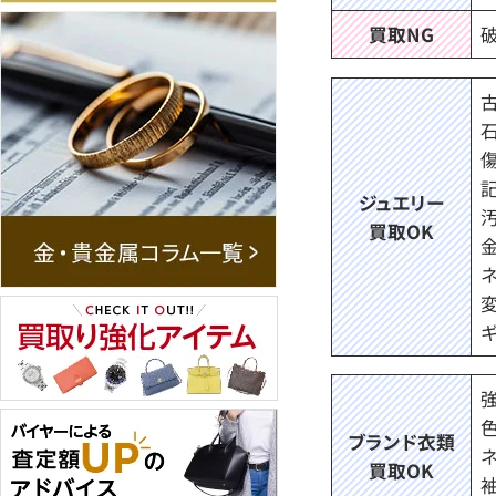
買取NG
ジュエリー
買取OK
ブランド衣類
買取OK