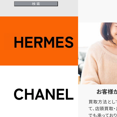
お客様
買取方法とし
て、店頭買取
でも承っており