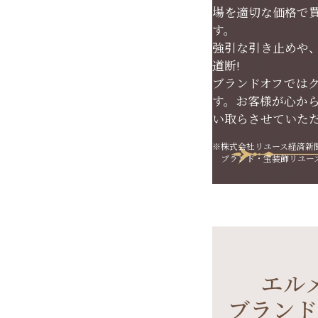
場を適切な価格で
す。
強引な引き止めや
道断!
ブランドオフでは
す。お客様が心か
い取らさせていた
※株式会社リユース経済新聞
ブランド・宝装飾リユー
エル
ブランド