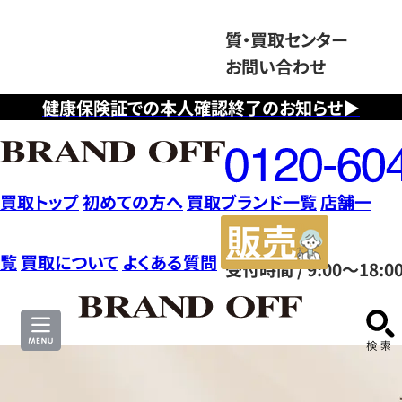
質・買取センター
お問い合わせ
健康保険証での本人確認終了のお知らせ▶
フ
リ
ー
ダ
買取トップ
初めての方へ
買取ブランド一覧
店舗一
イ
販
ヤ
売
覧
買取について
よくある質問
受付時間 / 9:00～18:0
ル
サ
0120604117
イ
ト
エ