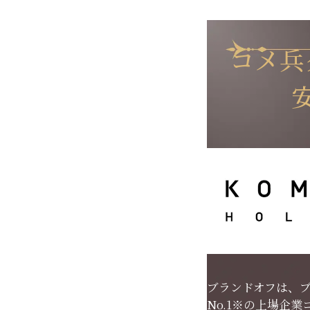
コメ兵
ブランドオフは、
No.1※の上場企