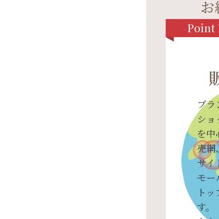
お
Point 
※
「リユ
ブラ
ブラ
ショ
を中
売網
サイ
モー
トッ
す。