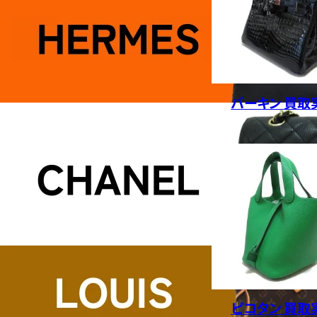
バーキン 買取
ピコタン 買取