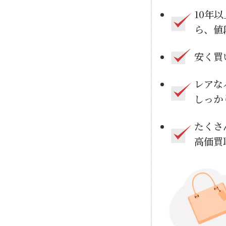
10年
ら、値
安く買
レアな
しっか
たくさ
高価買