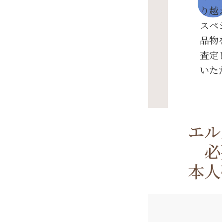
り越
スペ
品物
査定
いた
エル
必
本人