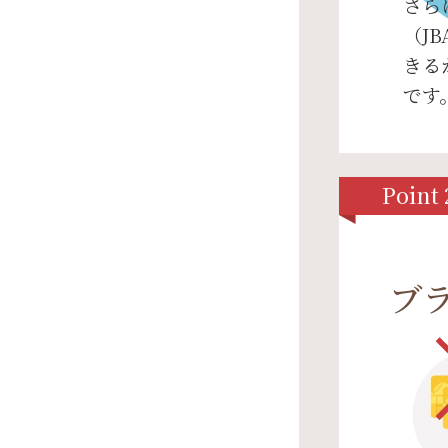
さら
（J
きる
です
Point 
ブラ