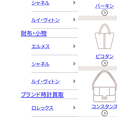
シャネル
バーキン
ルイ・ヴィトン
財布・小物
エルメス
ピコタン
シャネル
ルイ・ヴィトン
ブランド時計買取
コンスタン
ロレックス