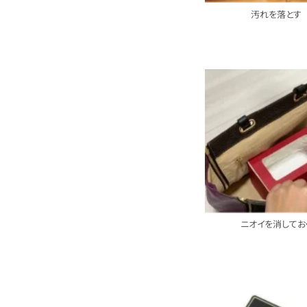
汚れを落とす
ニオイを消してお