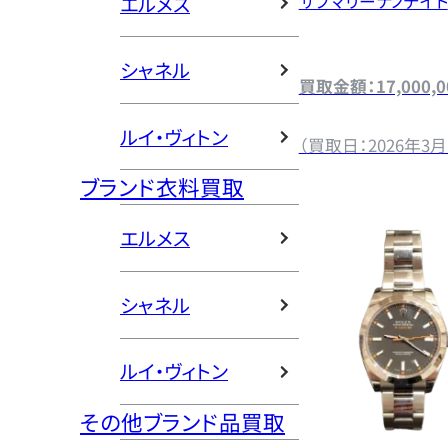
サブマリーナノデイト
エルメス
シャネル
買取金額：17,000,
ルイ・ヴィトン
（買取日：2026年3月
ブランド衣料買取
エルメス
シャネル
ルイ・ヴィトン
その他ブランド品買取