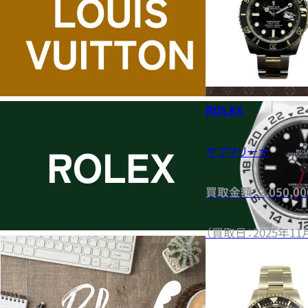
ROLEX
サブマリーナ
買取金額：2,050,0
（買取日：2025年11