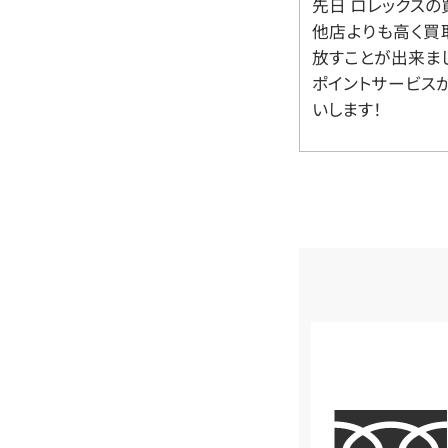
先日 ロレックスの
他店よりも高く買
放すことが出来ま
ポイントサービス
いします！