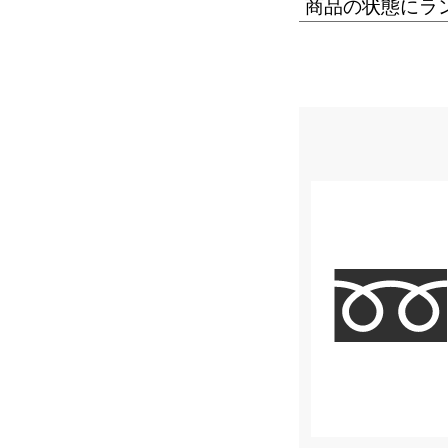
商品の状態にラ