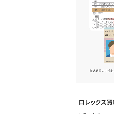
有効期限内で氏名
ロレックス買