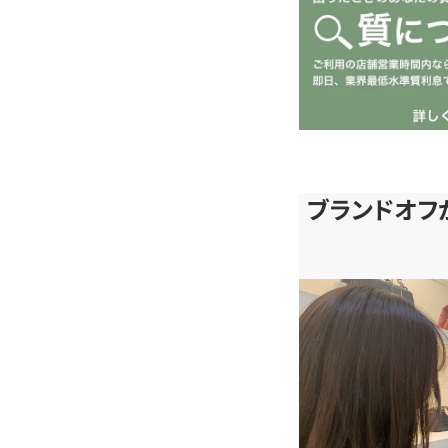
ブランドオフ