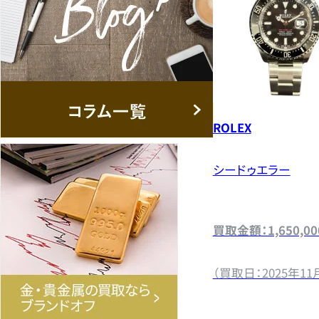
ROLEX
シードゥエラー
買取金額：1,650,0
（買取日：2025年11