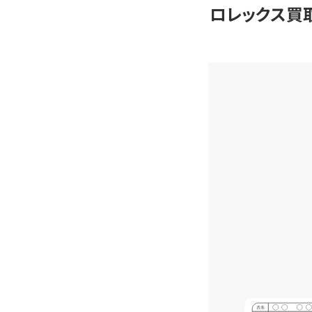
ロレックス買