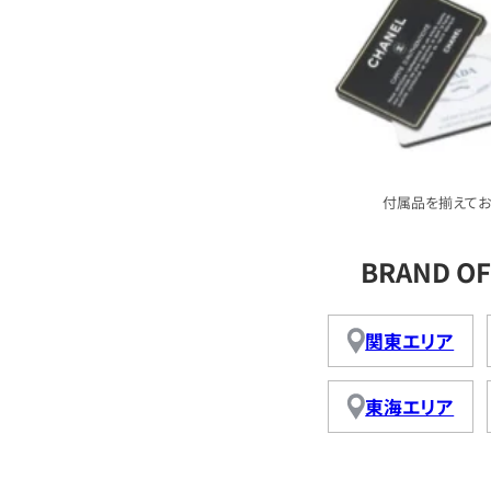
付属品を揃えてお
BRAND 
関東エリア
東海エリア