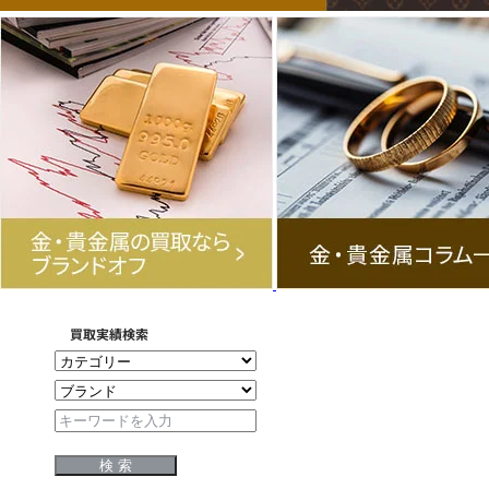
買取実績検索