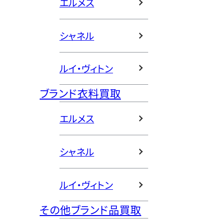
エルメス
シャネル
ルイ・ヴィトン
ブランド衣料買取
エルメス
シャネル
ルイ・ヴィトン
その他ブランド品買取