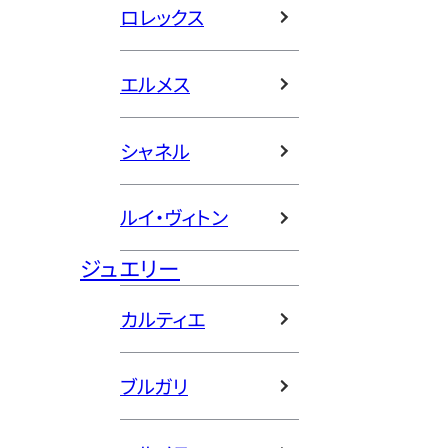
ロレックス
エルメス
シャネル
ルイ・ヴィトン
ジュエリー
カルティエ
ブルガリ