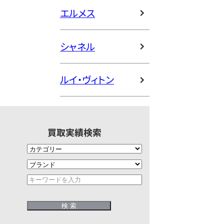
エルメス
シャネル
ルイ・ヴィトン
買取実績検索