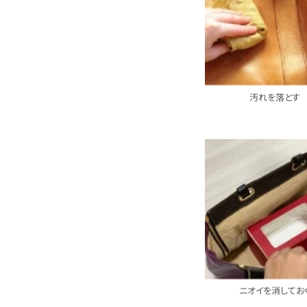
汚れを落とす
ニオイを消してお