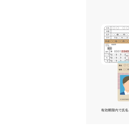
有効期限内で氏名