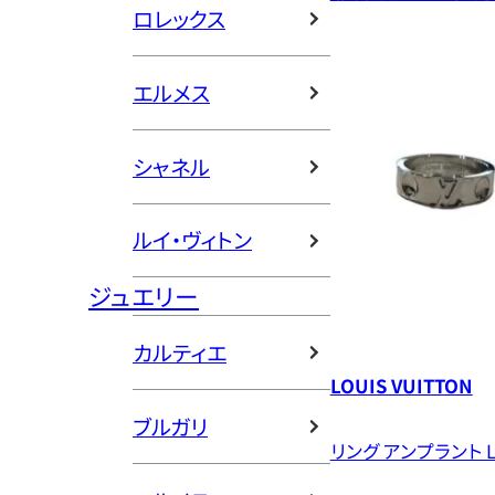
ロレックス
エルメス
シャネル
ルイ・ヴィトン
ジュエリー
カルティエ
LOUIS VUITTON
ブルガリ
リング アンプラント L