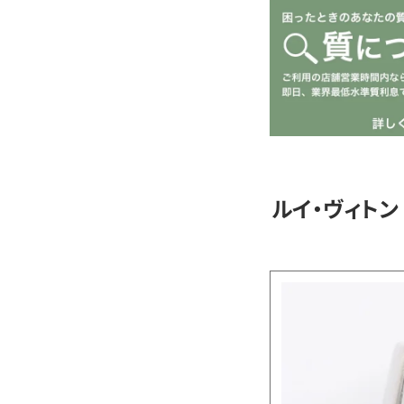
ルイ・ヴィトン