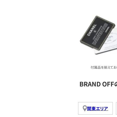
付属品を揃えてお
BRAND OF
関東エリア