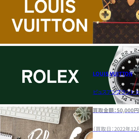
LOUIS VUITTON
ピュスアンプラント 
買取金額：50,000円
（買取日：2022年12