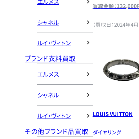
エルメス
買取金額：132,000
シャネル
（買取日：2024年4月
ルイ・ヴィトン
ブランド衣料買取
エルメス
シャネル
LOUIS VUITTON
ルイ・ヴィトン
その他ブランド品買取
ダイヤリング