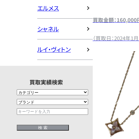
エルメス
買取金額：160,000
シャネル
（買取日：2024年1月
ルイ・ヴィトン
買取実績検索