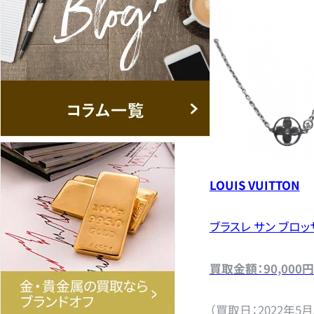
LOUIS VUITTON
ブラスレ サン ブロッ
買取金額：90,000円
（買取日：2022年5月