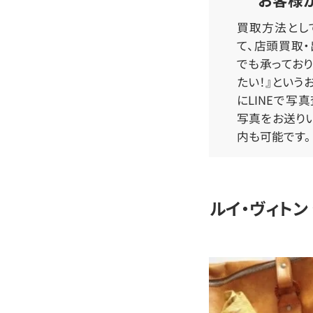
買取方法とし
て、店頭買取
でも承っており
たい！』という
にLINEで写
写真をお送り
内も可能です。
ルイ・ヴィトン