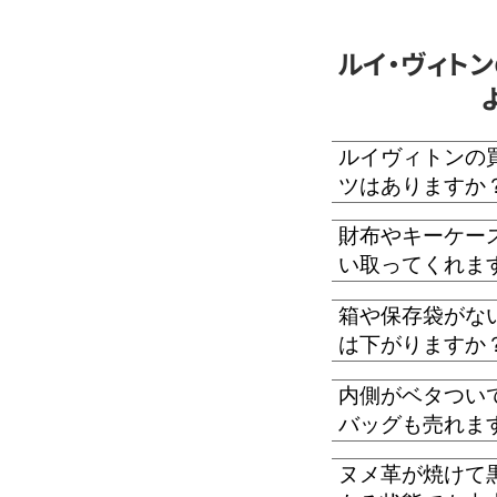
ルイ・ヴィト
ルイヴィトンの
ツはありますか
財布やキーケー
い取ってくれま
箱や保存袋がな
は下がりますか
内側がベタつい
バッグも売れま
ヌメ革が焼けて