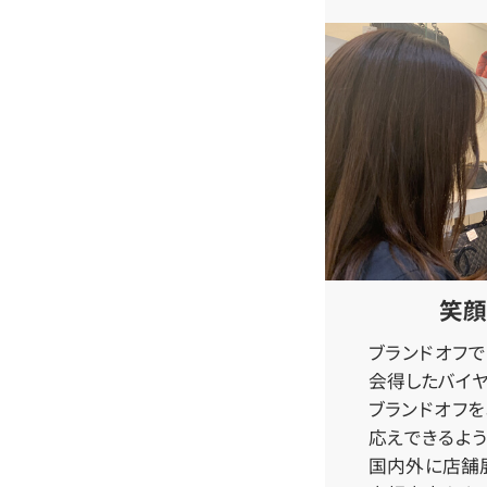
笑顔
ブランドオフ
会得したバイヤ
ブランドオフ
応えできるよう
国内外に店舗