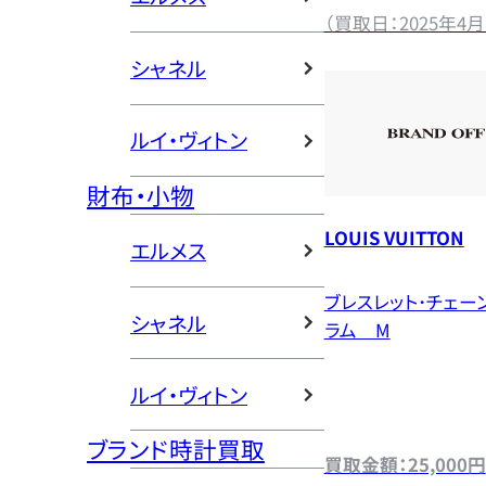
（買取日：2025年4月
シャネル
ルイ・ヴィトン
財布・小物
LOUIS VUITTON
エルメス
ブレスレット･チェーン
シャネル
ラム M
ルイ・ヴィトン
ブランド時計買取
買取金額：25,000円