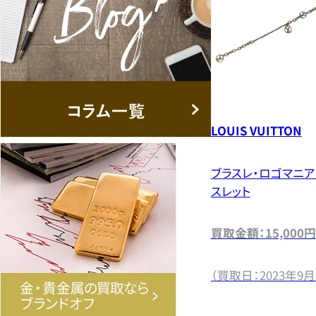
LOUIS VUITTON
ブラスレ・ロゴマニ
スレット
買取金額：15,000円
（買取日：2023年9月