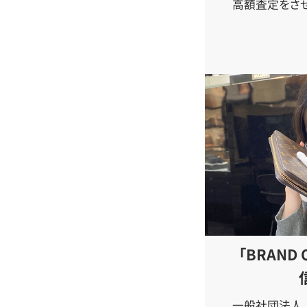
高額査定をさせ
「BRAND
一般社団法人 