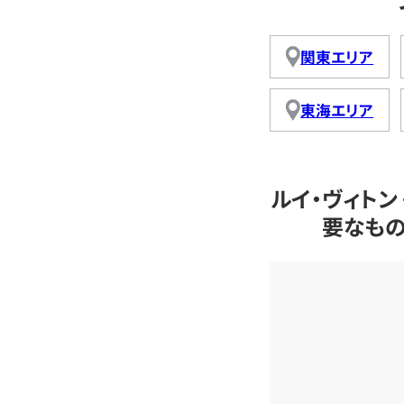
関東エリア
東海エリア
ルイ・ヴィトン
要なも