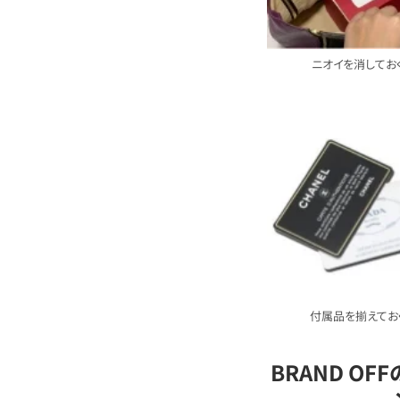
ニオイを消してお
付属品を揃えてお
BRAND OF