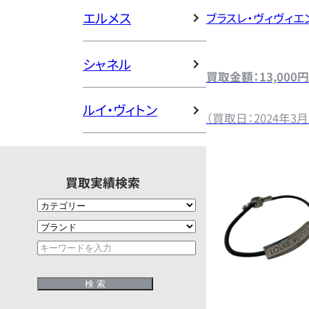
エルメス
ブラスレ・ヴィヴィエ
シャネル
買取金額：13,000円
ルイ・ヴィトン
（買取日：2024年3月
買取実績検索