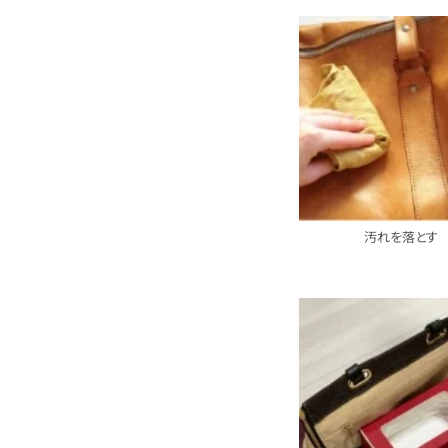
汚れを落とす