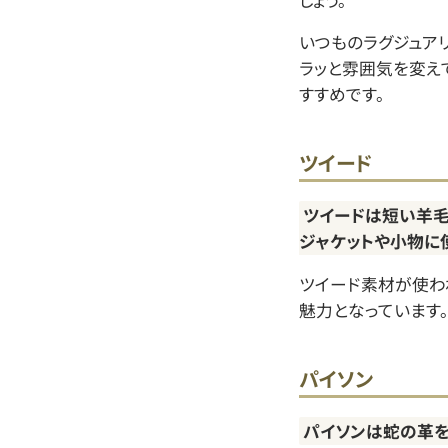
いつものラグジュア
ラッと雰囲気を変え
すすめです。
ツイード
ツイードは短い羊
ジャケットや小物に
ツイード素材が使わ
魅力となっています
パイソン
パイソンは蛇の革