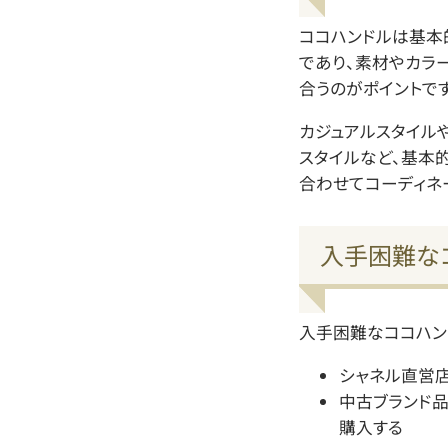
ココハンドルは基本
であり、素材やカラ
合うのがポイントです
カジュアルスタイルや
スタイルなど、基本
合わせてコーディネー
入手困難な
入手困難なココハン
シャネル直営
中古ブランド
購入する