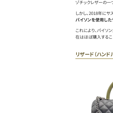
ゾチックレザーの一
しかし、2018年に
パイソンを使用した
これにより、パイソ
在はほぼ購入するこ
リザード（ハンド