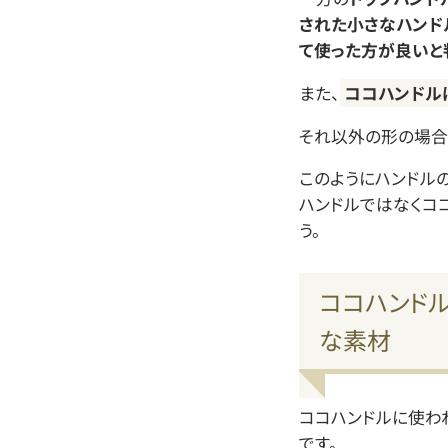
された小さなハンド
て使った方が良いと
また、
ココハンドル
それ以外の形の場合
このようにハンドル
ハンドルではなくコ
う。
ココハンド
な素材
ココハンドルに使わ
です。