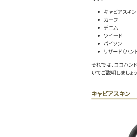
キャビアスキン
カーフ
デニム
ツイード
パイソン
リザード（ハン
それでは、ココハン
いてご説明しましょう
キャビアスキン