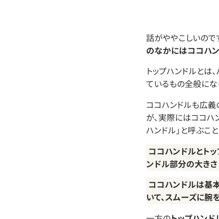
話がややこしいので
のなかにはココハン
トップハンドルとは、
ているもの全般にな
ココハンドルも広義
が、実際にはココハ
ハンドル」と呼ぶこと
ココハンドルとトッ
ンドル部分の大きさ
ココハンドルは基
いて、スムーズに腕を
一方の
トップハンド