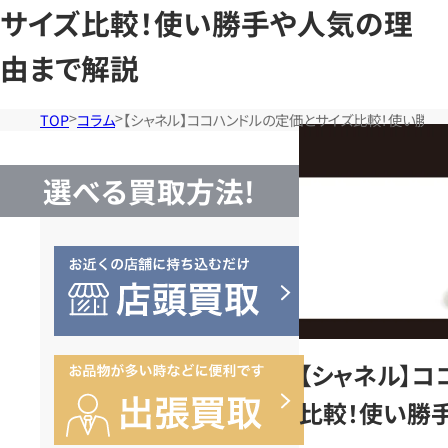
サイズ比較！使い勝手や人気の理
由まで解説
TOP
コラム
【シャネル】ココハンドルの定価とサイズ比較！使い勝
選べる買取方法!
【シャネル】
比較！使い勝