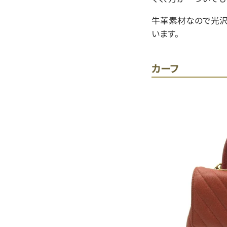
牛革素材なので光沢
います。
カーフ