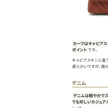
カーフはキャビアス
ポイント
です。
キャビアスキンと違
柔らかいですが、傷
デニム
デニムは軽やかでス
でも珍しいカジュア
しょう。