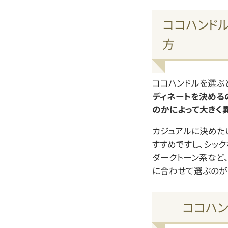
ココハンド
方
ココハンドルを選ぶ
ディネートを決める
のかによって大きく異
カジュアルに決めた
すすめですし、シッ
ダークトーン系など、
に合わせて選ぶのが
ココハン