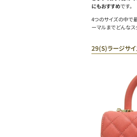
にもおすすめ
です。
4つのサイズの中で
ーマルまでどんなス
29(S)ラージサイ