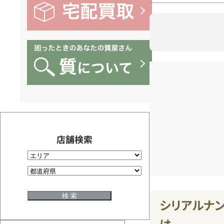
店舗検索
シリアルナン
は