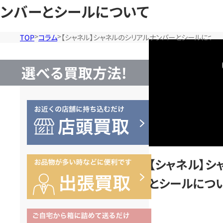
ンバーとシールについて
TOP
コラム
【シャネル】シャネルのシリアルナンバーとシールについ
選べる買取方法!
【シャネル】シ
とシールにつ