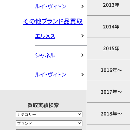
2013年
ルイ・ヴィトン
その他ブランド品買取
2014年
エルメス
2015年
シャネル
2016年～
ルイ・ヴィトン
2017年～
買取実績検索
2018年～