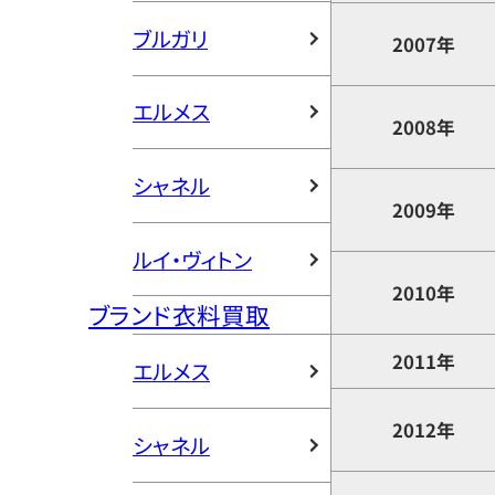
ブルガリ
2007年
エルメス
2008年
シャネル
2009年
ルイ・ヴィトン
2010年
ブランド衣料買取
2011年
エルメス
2012年
シャネル