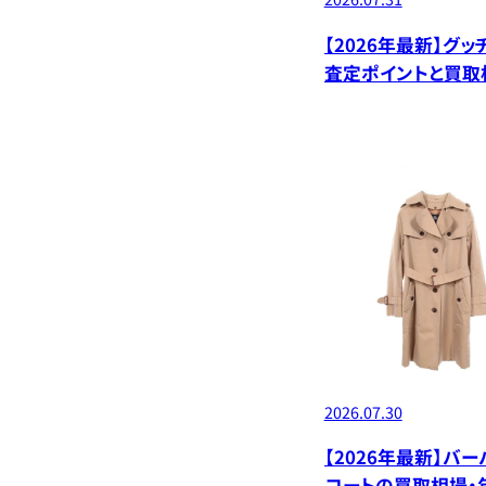
【2026年最新】グ
査定ポイントと買取
デル別価格
2026.07.30
【2026年最新】バー
コートの買取相場・