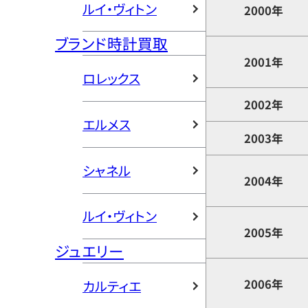
ルイ・ヴィトン
2000年
ブランド時計買取
2001年
ロレックス
2002年
エルメス
2003年
シャネル
2004年
ルイ・ヴィトン
2005年
ジュエリー
2006年
カルティエ