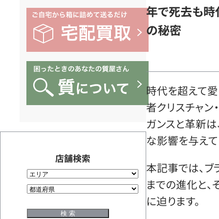
年で死去も時
の秘密
時代を超えて愛
者クリスチャン
ガンスと革新は
な影響を与えて
店舗検索
本記事では、ブ
までの進化と、
に迫ります。