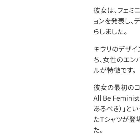
彼女は、フェミ
ョンを発表し、
らしました。
キウリのデザイ
ち、女性のエン
ルが特徴です。
彼女の最初のコレ
All Be Fem
あるべき）」と
たTシャツが登
た。