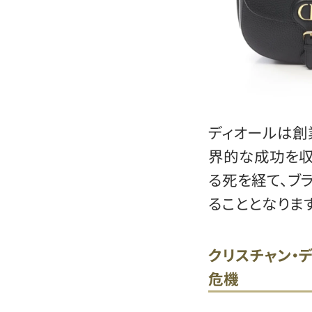
ディオールは創
界的な成功を収
る死を経て、ブ
ることとなります
クリスチャン・
危機