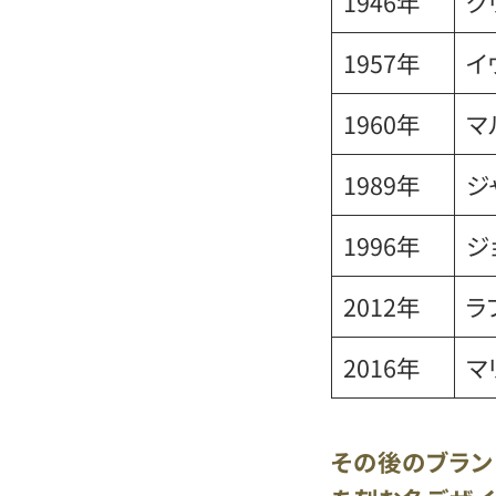
1946年
ク
1957年
イ
1960年
マ
1989年
ジ
1996年
ジ
2012年
ラ
2016年
マ
その後のブラン