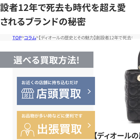
設者12年で死去も時代を超え愛
されるブランドの秘密
TOP
コラム
【ディオールの歴史とその魅力】創設者12年で死去も
選べる買取方法!
【ディオールの