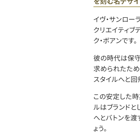
を刻む名デザイ
イヴ・サンロー
クリエイティブ
ク・ボアンです。
彼の時代は保守
求められたため
スタイルへと回
この安定した時
ルはブランドと
へとバトンを渡
ょう。