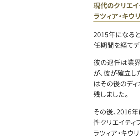
現代のクリエイ
ラツィア・キウ
2015年になる
任期間を経てデ
彼の退任は業界
が、彼が確立し
はその後のディ
残しました。
その後、2016
性クリエイティ
ラツィア・キウ