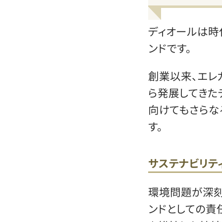
ディオールは時
ンドです。
創業以来、エレ
ら発展してきた
向けてもさらな
す。
サステナビリテ
環境問題が深刻
ンドとしての責