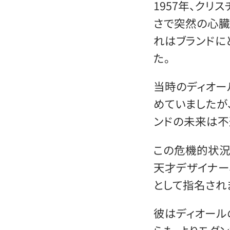
1957年、クリ
さで突然の心臓
れはブランドに
た。
当時のディオー
めていましたが
ンドの未来は不
この危機的状況
天才デザイナー
として指名され
彼はディオール