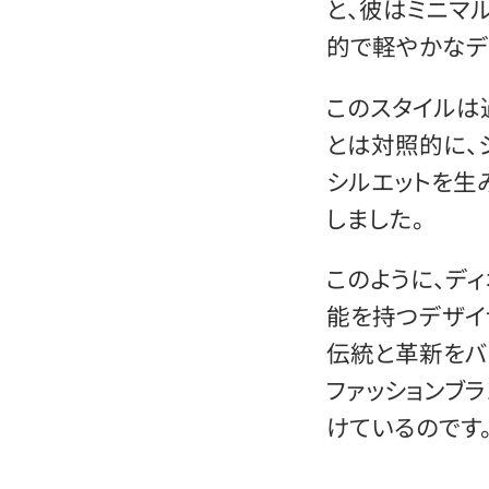
と、彼はミニマ
的で軽やかなデ
このスタイルは
とは対照的に、
シルエットを生
しました。
このように、デ
能を持つデザイ
伝統と革新をバ
ファッションブ
けているのです