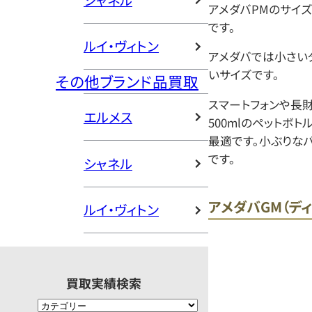
シャネル
アメダバPMのサイズ
です。
ルイ・ヴィトン
アメダバでは小さい
いサイズです。
その他ブランド品買取
スマートフォンや長
エルメス
500mlのペットボ
最適です。小ぶりな
です。
シャネル
アメダバGM（
デ
ルイ・ヴィトン
買取実績検索