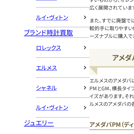
広く展開されていま
ルイ・ヴィトン
また、すでに廃盤で
較的手に取りやすい
ブランド時計買取
ーズナブルに購入で
ロレックス
アメダ
エルメス
エルメスのアメダバ
シャネル
PMとGM、横長タイ
イズがあります。そ
ルメスのアメダバの
ルイ・ヴィトン
ジュエリー
アメダバPM（
デ