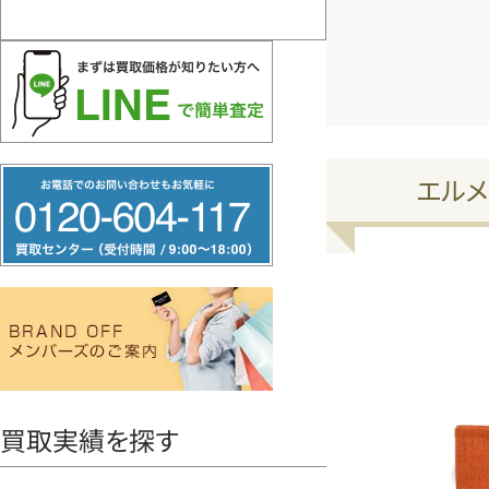
フ
エルメ
リ
ー
ダ
イ
ヤ
ル
0120604117
買取実績を探す