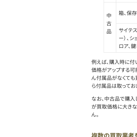
箱、保
中
古
サイテス
品
ー）、シ
ロア、
例えば、購入時に付
価格がアップする可
ん付属品がなくても
ら付属品は取っておき
なお、中古品で購入
が買取価格に大きな
ん。
複数の買取業者