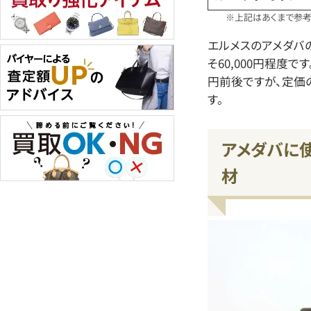
※上記はあくまで参考
エルメスのアメダバ
そ60,000円程度
円前後ですが、定価
す。
アメダバに
材