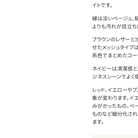
イトです。
縁は淡いベージュ、
よりも汚れが目立ち
ブラウンのレザーと
せたメッシュタイプ
系色でまとめたコー
ネイビーは清潔感と
ジネスシーンでよく
レッド、イエローや
象が変わります。イ
みがかったもの、ベ
ものなど細分化され
ます。