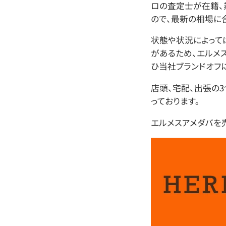
ロの査定士が在籍、
ので、最新の相場に
状態や状況によって
があるため、エルメ
ひ当社ブランドオフ
店頭、宅配、出張の3
っております。
エルメスアメダバを