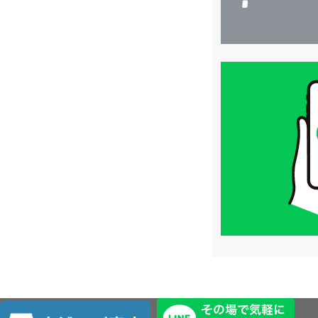
買
取
価
格
は
LINE
簡
単
査
定
店