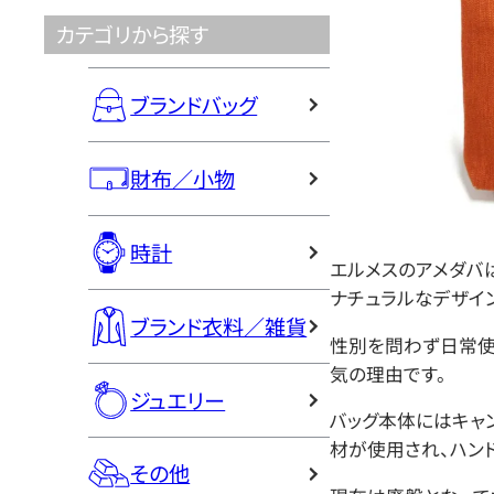
カテゴリから探す
ブランドバッグ
財布／小物
時計
エルメスのアメダバ
ナチュラルなデザイ
ブランド衣料／雑貨
性別を問わず日常使
気の理由です。
ジュエリー
バッグ本体にはキャ
材が使用され、ハン
その他