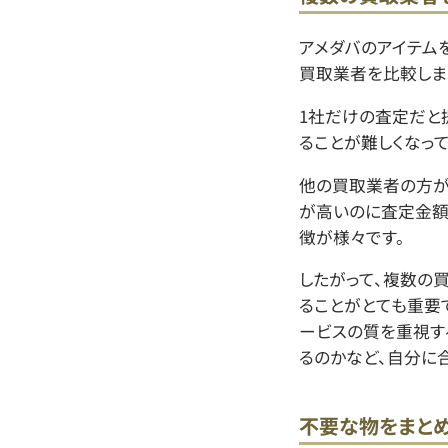
アメダバのアイテム
買取業者を比較しま
1社だけの査定だと
ることが難しくなって
他の買取業者の方が
が高いのに査定金額
徴が様々です。
したがって、複数の
ることがとても重要
ービスの質を重視す
るのかなど、自分に
不要な物をまと