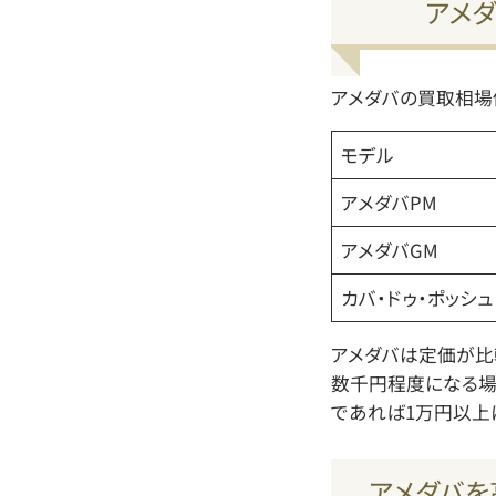
アメ
アメダバの買取相場
モデル
アメダバPM
アメダバGM
カバ・ドゥ・ポッシュ
アメダバは定価が比
数千円程度になる場
であれば1万円以上
アメダバを