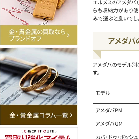
エルメスのアメダバ（
らも収納力があり使
みで選ぶと良いでしょ
アメダバ
アメダバのモデル別
す。
モデル
アメダバPM
アメダバGM
カバ・ドゥ・ボッシュ