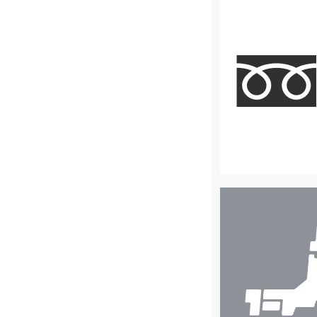
店
舗
検
索