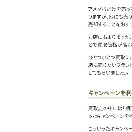
アメダバだけを売っ
りますが、他にも売
売却することをおす
お店にもよりますが
とで買取価格が高く
ひとつひとつ買取に
緒に売りたいブラン
してもらいましょう。
キャンペーンを利
買取店の中には「期
ったキャンペーンを
こういったキャンペ