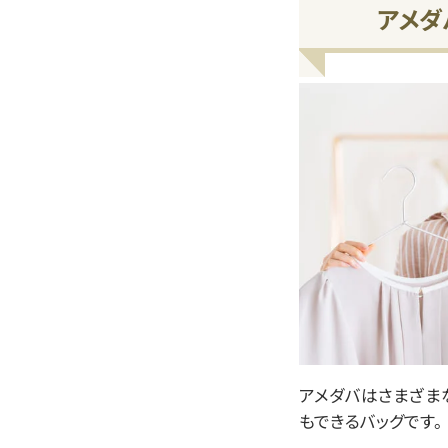
アメダ
アメダバはさまざま
もできるバッグです。