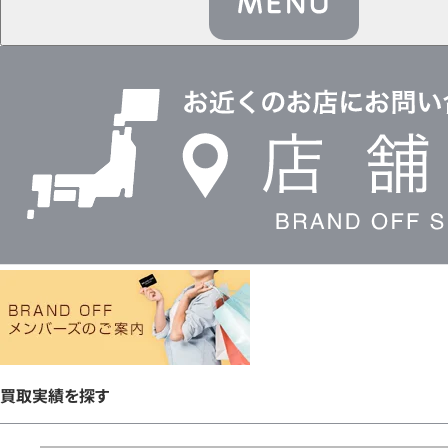
店
舗
検
索
買取実績を探す