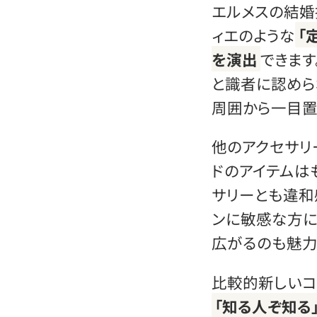
エルメスの結婚
ィエのような
「
を演出
できます
と識者に認めら
周囲から一目置
他のアクセサリ
ドのアイテムは
サリーとも違和
ンに敏感な方に
広がるのも魅力
比較的新しいコ
「知る人ぞ知る