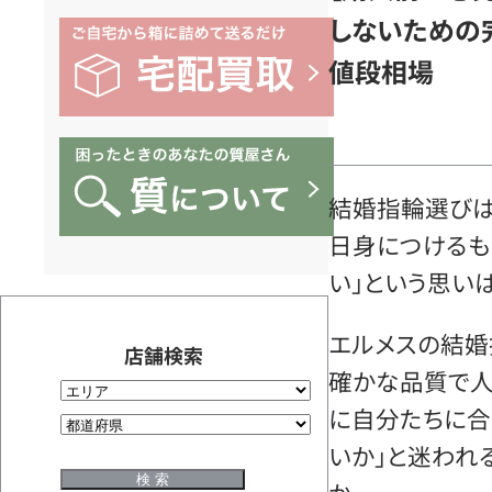
しないための
値段相場
結婚指輪選びは
日身につけるも
い」という思い
エルメスの結婚
店舗検索
確かな品質で人
に自分たちに合
いか」と迷われ