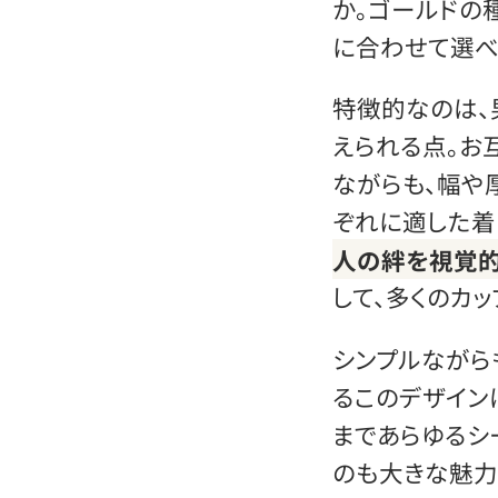
か。ゴールドの
に合わせて選べ
特徴的なのは、
えられる点。お
ながらも、幅や
ぞれに適した着
人の絆を視覚的
して、多くのカ
シンプルながら
るこのデザイン
まであらゆるシ
のも大きな魅力