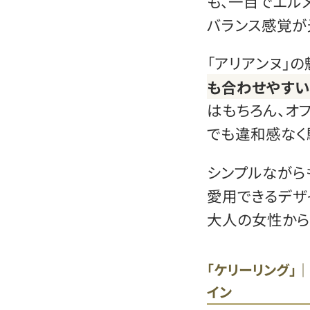
も、一目でエル
バランス感覚が
「アリアンヌ」の
も合わせやす
はもちろん、オ
でも違和感なく
シンプルながら
愛用できるデザ
大人の女性から
「ケリーリング」
イン