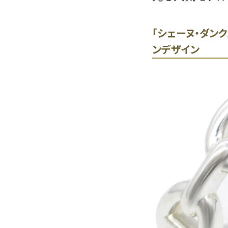
「シェーヌ・ダン
ンデザイン