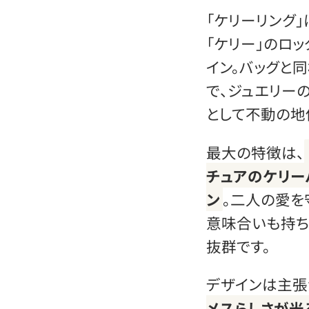
「ケリーリング
「ケリー」のロ
イン。バッグと
で、ジュエリー
として不動の地
最大の特徴は、
チュアのケリー
ン
。二人の愛を
意味合いも持ち
抜群です。
デザインは主張
メスらしさが光