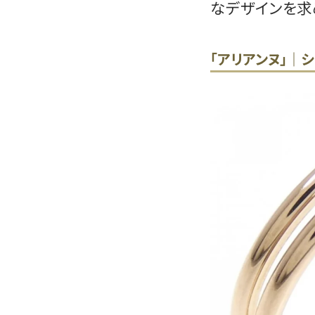
なデザインを求
「アリアンヌ」｜