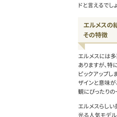
ドと言えるでしょ
エルメスの
その特徴
エルメスには多
ありますが、特
ピックアップし
ザインと意味が
観にぴったりの
エルメスらしい
光る人気モデル