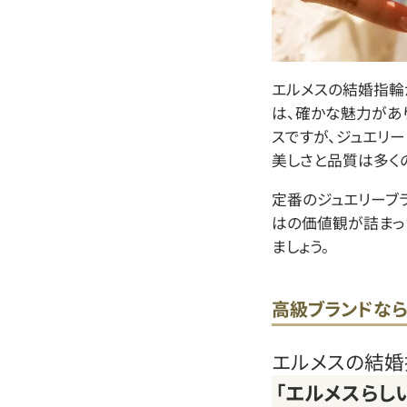
エルメスの結婚指輪
は、確かな魅力があ
スですが、ジュエリ
美しさと品質は多く
定番のジュエリーブ
はの価値観が詰まっ
ましょう。
高級ブランドな
エルメスの結婚
「エルメスらし