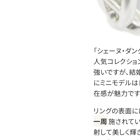
「シェーヌ・ダン
人気コレクショ
強いですが、結
にミニモデルは
在感が魅力です
リングの表面に
一周
施されて
射して美しく輝