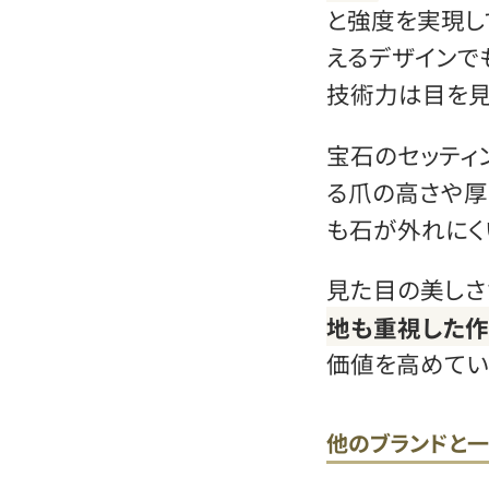
と強度を実現し
えるデザインで
技術力は目を見
宝石のセッティ
る爪の高さや厚
も石が外れにく
見た目の美しさ
地も重視した作
価値を高めてい
他のブランドと