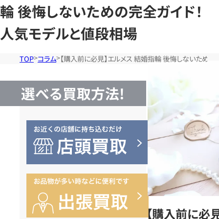
輪 後悔しないための完全ガイド！
人気モデルと値段相場
TOP
コラム
【購入前に必見】エルメス 結婚指輪 後悔しないための
選べる買取方法!
【購入前に必見