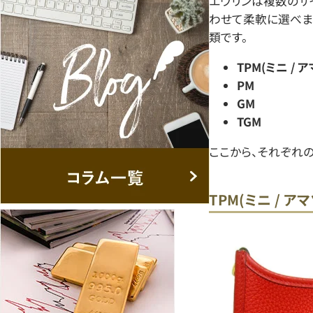
エヴリンは複数のサ
わせて柔軟に選べま
類です。
TPM(ミニ / 
PM
GM
TGM
ここから、それぞれ
TPM(ミニ / ア