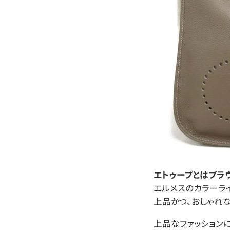
エトゥープとはブラ
エルメスのカラーラ
上品かつ、おしゃれ
上品なファッション