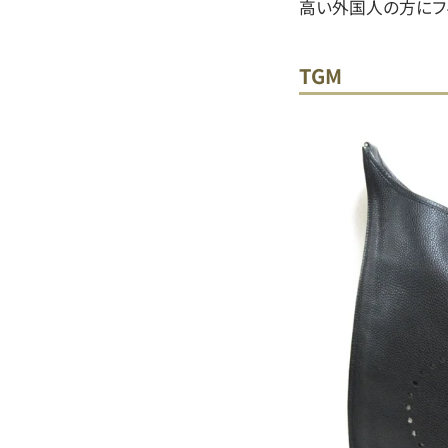
高い外国人の方にフ
TGM