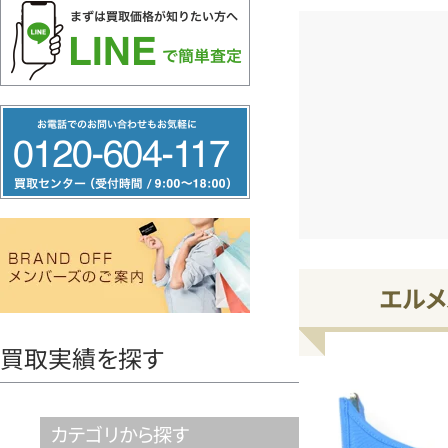
フ
リ
ー
ダ
イ
ヤ
エルメ
ル
0120604117
買取実績を探す
カテゴリから探す