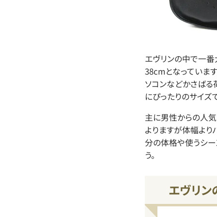
エヴリンの中で一番
38cmとなっていま
ソコンなどかさばる
にぴったりのサイズで
主に男性からの人気
よりますが体幅より
分の体格や使うシー
う。
エヴリン