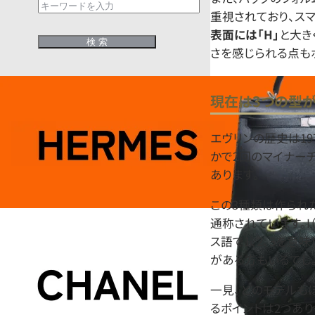
重視されており、スマ
表面には「H」
と大き
さを感じられる点も
現在は3つの型
エヴリンの歴史は19
かで2回のマイナー
あります。
この3種類は作られた順に
通称されています。I（ア
ス語で1、2、3を意
がある方もいるでしょ
一見、どのモデルも
るポイントは2つあ