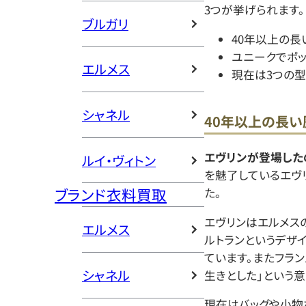
3つが挙げられます。
ブルガリ
40年以上の長
ユニークでポ
エルメス
現在は3つの
シャネル
40年以上の長い
エヴリンが登場したの
ルイ・ヴィトン
を魅了しているエヴ
ブランド衣料買取
た。
エヴリンはエルメス
エルメス
ルトランというデザ
ています。またフランス
シャネル
生きとした」という意
現在はバッグや小物