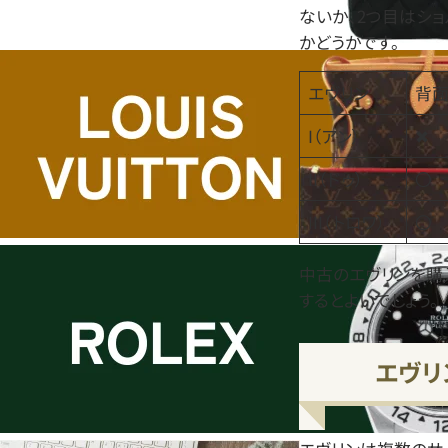
ないか、2つ目はシ
かどうかです。
エヴリン
背面
I（アン）
✖
II（ドゥ）
〇
III（トロワ）
〇
中古のエヴリンを購
するとよいでしょう。
エヴリ