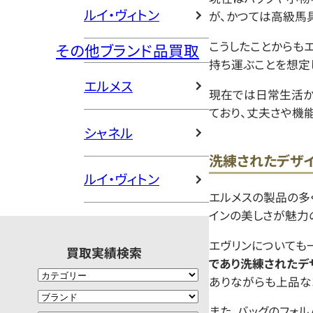
ルイ・ヴィトン
が、かつては高級馬
こうしたことからも
その他ブランド品買取
持ち運ぶことを想定
エルメス
現在では日常生活か
ており、丈夫さや機
シャネル
洗練されたデザ
ルイ・ヴィトン
エルメスの製品の多
インの美しさが魅力
エヴリンについても
買取実績検索
であり洗練されたデ
ありながらも上品な
また、バッグのフォ