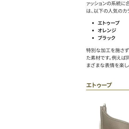
ァッションの系統に
は、以下の人気のカ
エトゥープ
オレンジ
ブラック
特別な加工を施さず
た素材です。例えば
まざまな表情を楽し
エトゥープ