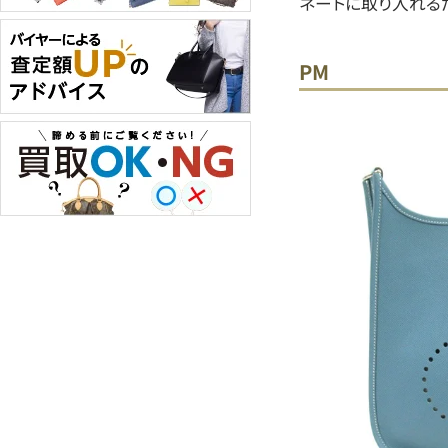
ネートに取り入れる
PM