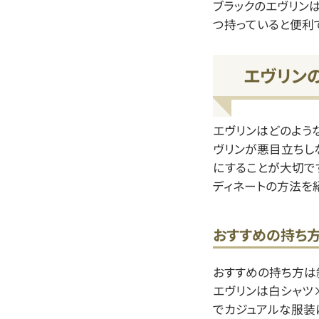
ブラックのエヴリン
つ持っていると便利
エヴリン
エヴリンはどのよう
ヴリンが悪目立ちし
にすることが大切で
ディネートの方法を
おすすめの持ち方
おすすめの持ち方は
エヴリンは白シャツ
でカジュアルな服装