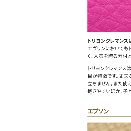
トリヨンクレマンス
エヴリンにおいても
く、人気を誇る素材と
トリヨンクレマンス
目が特徴です。丈夫
立ちません。また使
抱きやすいほか、子
エプソン