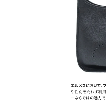
エルメスにおいて、
や性別を問わず利用
ーならではの魅力で