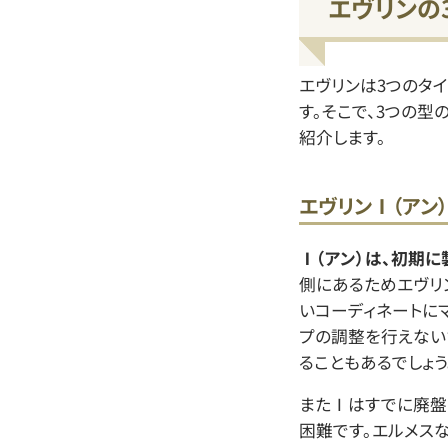
エヴリンの
エヴリンは3つのタ
す。そこで、3つの型
紹介します。
エヴリンⅠ（アン）
Ⅰ（アン）は、初期
側にあるためエヴリ
いコーディネートにマ
プの調整を行えない
ることもあるでしょう
またⅠはすでに廃盤
困難です。エルメス