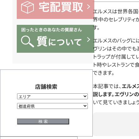
エルメスは世界各国
界中のセレブリティ
す。
エルメスのバッグに
ヴリンはその中でも
トラップが付属して
ト時やレストランで
できます。
店舗検索
本記事では、
エルメ
説します。エヴリン
いて見ていきましょう