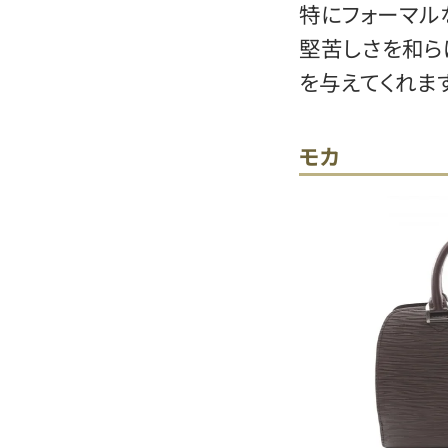
特にフォーマル
堅苦しさを和ら
を与えてくれます
モカ