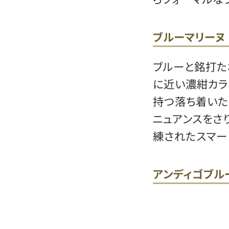
ブルーマリーヌ
ブルーと銘打た
に近い濃紺カラ
持つ落ち着いた
ニュアンスをさ
練されたスマー
アンディゴブル