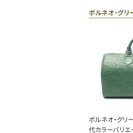
ボルネオ・グリ
ボルネオ・グリー
代カラーバリエ