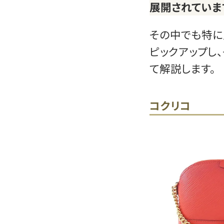
展開されていま
その中でも特に
ピックアップし
て解説します。
コクリコ