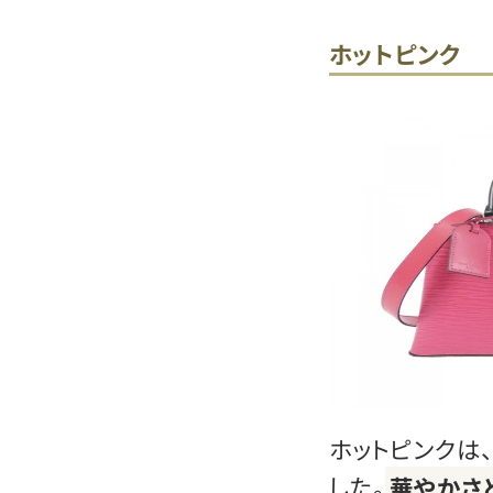
ホットピンク
ホットピンクは、
した。
華やかさ