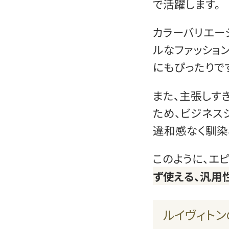
で活躍します。
カラーバリエー
ルなファッショ
にもぴったりで
また、主張しす
ため、ビジネス
違和感なく馴染
このように、エ
ず使える、汎用
ルイヴィトン