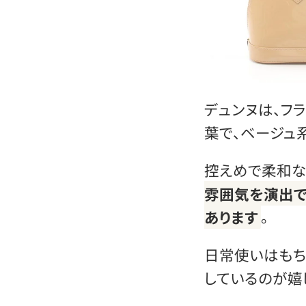
デュンヌは、フ
葉で、ベージュ
控えめで柔和な
雰囲気を演出で
あります
。
日常使いはもち
しているのが嬉