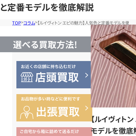
と定番モデルを徹底解説
TOP
コラム
【ルイヴィトン エピの魅力】人気色と定番モデルを徹底
選べる買取方法!
【ルイヴィトン
モデルを徹底