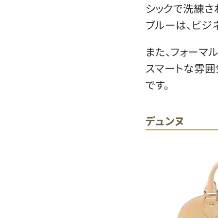
シックで洗練さ
ブルーは、ビジ
また、フォーマ
スマートな雰囲
です。
デュンヌ