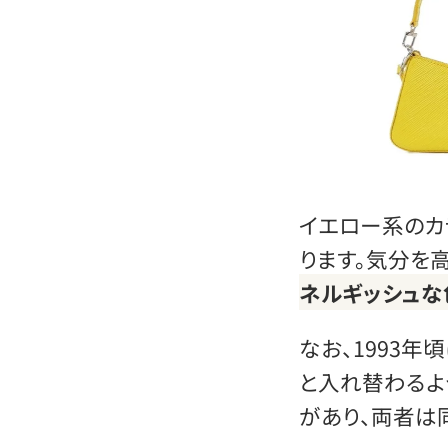
イエロー系のカ
ります。気分を
ネルギッシュな
なお、1993年
と入れ替わるよ
があり、両者は