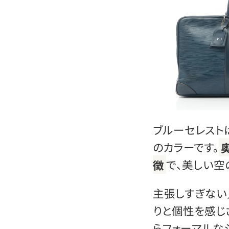
ブルーセレスト
のカラーです。
徴
で、美しい空
主張しすぎない
りと個性を感じ
らフォーマルな