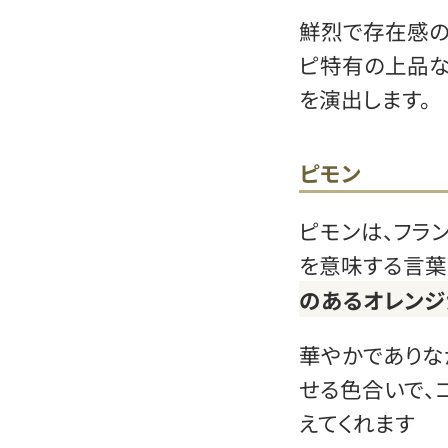
鮮烈で存在感の
ピ特有の上品な
を演出します。
ピモン
ピモンは、フラン
を意味する言葉
のあるオレンジ
華やかでありな
せる色合いで、
えてくれます