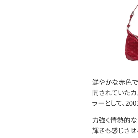
鮮やかな赤色で
開されていたカ
ラーとして、20
力強く情熱的な
輝きも感じさせ