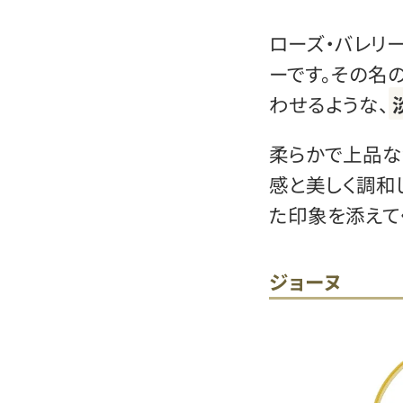
ローズ・バレリー
ーです。その名
わせるような、
柔らかで上品な
感と美しく調和
た印象を添えて
ジョーヌ