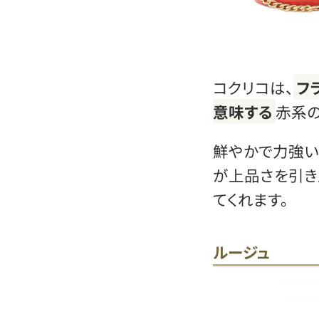
コクリコは、
フ
意味する
赤系の
鮮やかで力強い
が上品さを引き
てくれます。
ルージュ