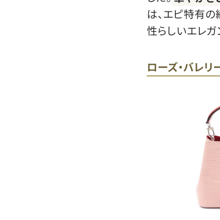
は、エピ特有の
性らしいエレガ
ローズ・バレリ