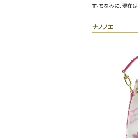
す。ちなみに、現在は
ナノノエ