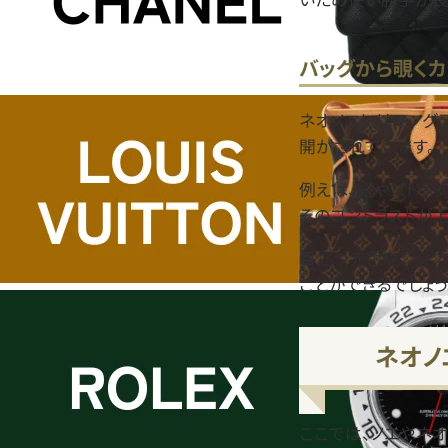
バッグから覗く
ネオノエにはモノグラ
開がされています。
例えば、紐やストラ
そのコントラストが
目立つ赤色やシック
ことができるでしょう
ネオノ
ここでは、ノエやネ