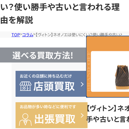
い？使い勝手や古いと言われる理
由を解説
TOP
コラム
【ヴィトン】ネオノエは使いにくい？使い勝手や古いと
選べる買取方法!
【ヴィトン】ネ
手や古いと言