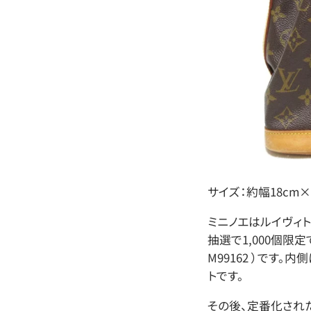
サイズ：約幅18cm×
ミニノエはルイヴィ
抽選で1,000個限
M99162 ）です
トです。
その後、定番化され