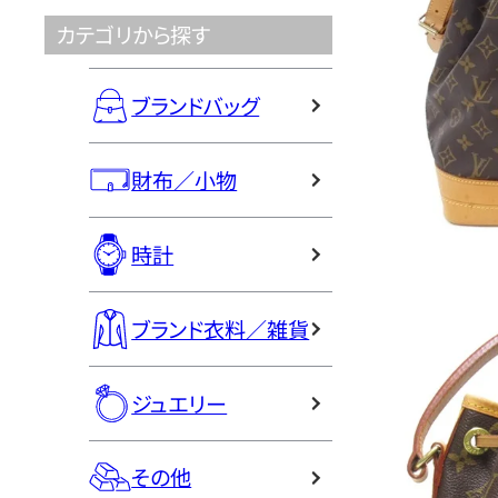
カテゴリから探す
ブランドバッグ
財布／小物
時計
ブランド衣料／雑貨
ジュエリー
その他