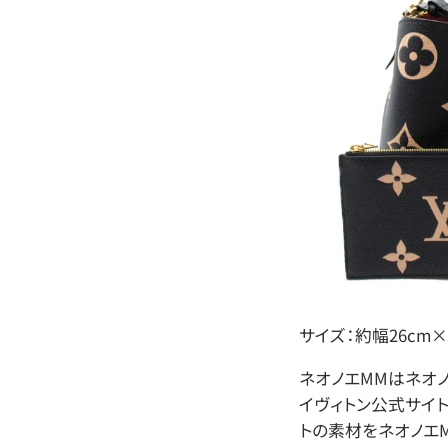
サイズ：約幅26cm×
ネオノエMMはネオノ
イヴィトン公式サイ
トの素材をネオノエ