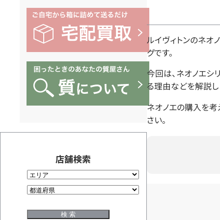
ルイヴィトンのネオ
グです。
今回は、ネオノエシ
る理由などを解説し
ネオノエの購入を考
さい。
店舗検索