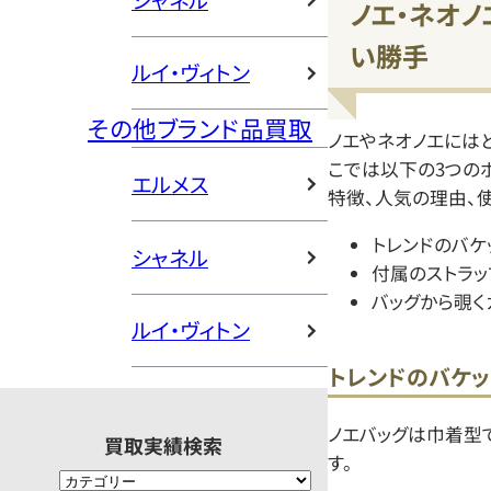
シャネル
ノエ・ネオノ
い勝手
ルイ・ヴィトン
その他ブランド品買取
ノエやネオノエには
こでは以下の3つの
エルメス
特徴、人気の理由、
トレンドのバケ
シャネル
付属のストラ
バッグから覗
ルイ・ヴィトン
トレンドのバケッ
ノエバッグは巾着型
買取実績検索
す。