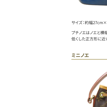
サイズ：約幅27cm×
プチノエはノエと横
低くした正方形に近
ミニノエ