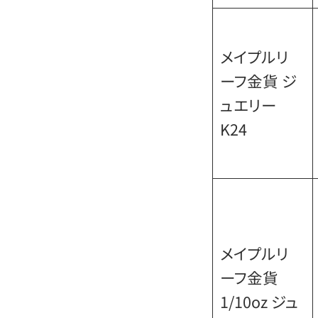
メイプルリ
ーフ金貨 ジ
ュエリー
K24
メイプルリ
ーフ金貨
1/10oz ジュ