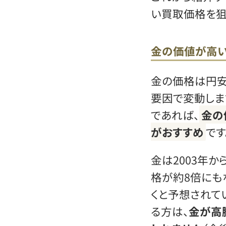
い買取価格を狙
金の価値が高い
金の価格は円安
要因で変動しま
であれば、
金の
がおすすめ
です
金は2003年か
格が約8倍にも
くと予想されて
る方は、
金が高