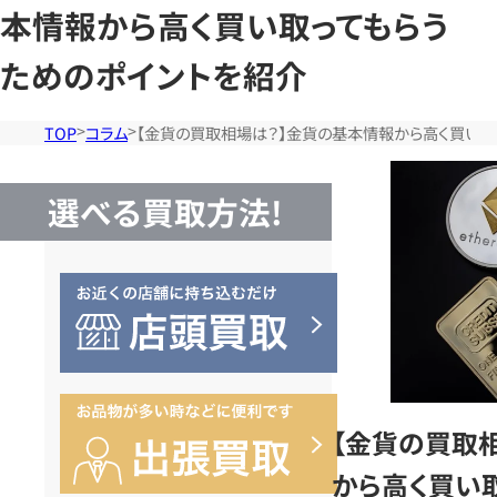
本情報から高く買い取ってもらう
ためのポイントを紹介
TOP
コラム
【金貨の買取相場は？】金貨の基本情報から高く買い取
選べる買取方法!
【金貨の買取
から高く買い