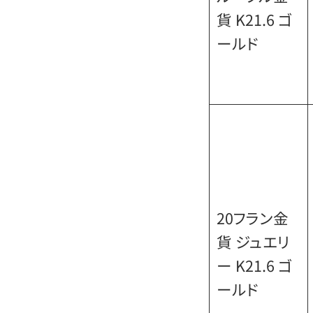
貨 K21.6 ゴ
ールド
20フラン金
貨 ジュエリ
ー K21.6 ゴ
ールド