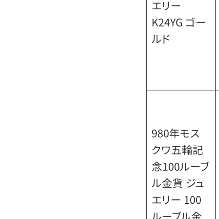
エリー
K24YG ゴー
ルド
980年モス
クワ五輪記
念100ルーブ
ル金貨 ジュ
エリー 100
ルーブル金