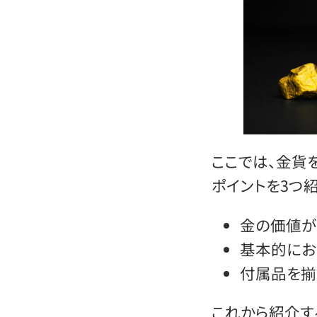
ここでは、金貨
ポイントを3つ紹
金の価値が
基本的にお
付属品を揃
これから紹介す