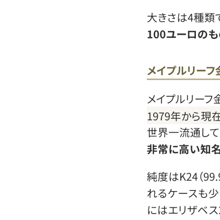
大きさは4種類
100ユーロの
メイプルリーフ
メイプルリーフ
1979年から現
世界一流通して
非常に高い知名
純度はK24（9
れるケースも少
にはエリザベス