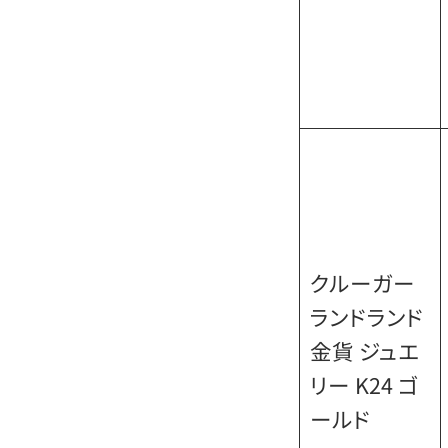
クルーガー
ランドランド
金貨 ジュエ
リー K24 ゴ
ールド