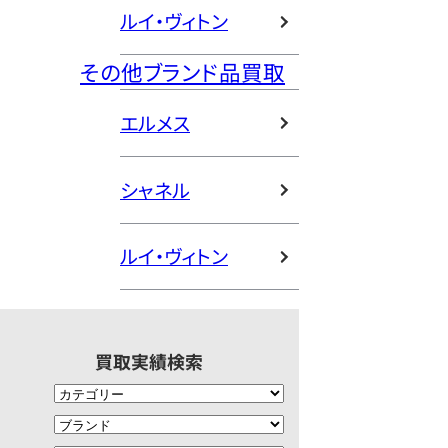
ルイ・ヴィトン
その他ブランド品買取
エルメス
シャネル
ルイ・ヴィトン
買取実績検索