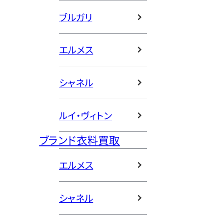
ブルガリ
エルメス
シャネル
ルイ・ヴィトン
ブランド衣料買取
エルメス
シャネル