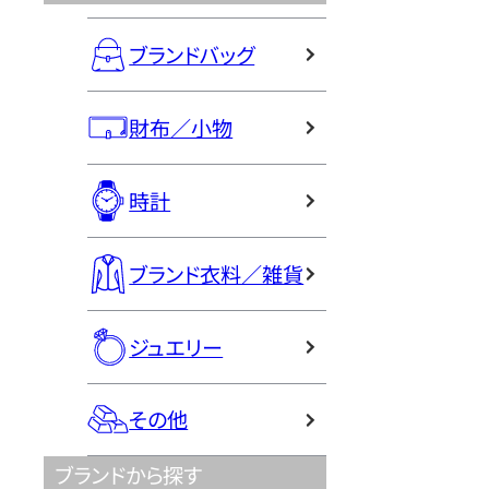
ブランドバッグ
財布／小物
時計
ブランド衣料／雑貨
ジュエリー
その他
ブランドから探す