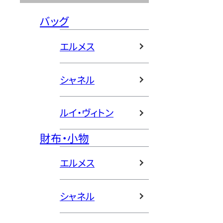
バッグ
エルメス
シャネル
ルイ・ヴィトン
財布・小物
エルメス
シャネル