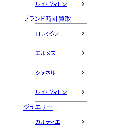
ルイ・ヴィトン
ブランド時計買取
ロレックス
エルメス
シャネル
ルイ・ヴィトン
ジュエリー
カルティエ