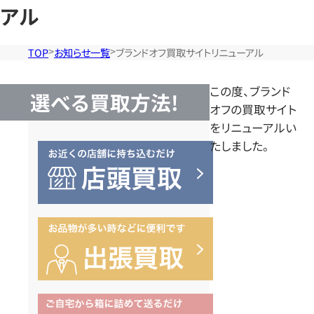
アル
TOP
お知らせ一覧
ブランドオフ買取サイトリニューアル
この度、ブランド
選べる買取方法!
オフの買取サイト
をリニューアルい
たしました。