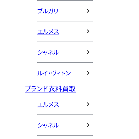
ブルガリ
エルメス
シャネル
ルイ・ヴィトン
ブランド衣料買取
エルメス
シャネル