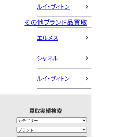
ルイ・ヴィトン
その他ブランド品買取
エルメス
シャネル
ルイ・ヴィトン
買取実績検索