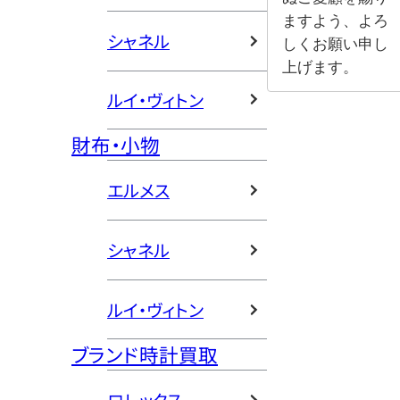
ますよう、よろ
シャネル
しくお願い申し
上げます。
ルイ・ヴィトン
財布・小物
エルメス
シャネル
ルイ・ヴィトン
ブランド時計買取