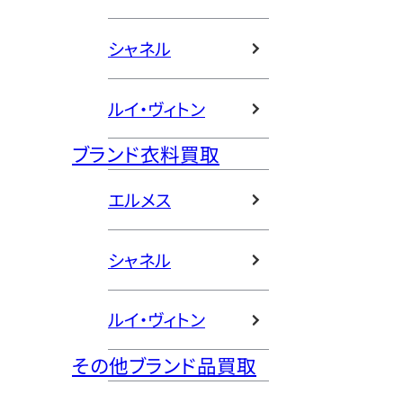
シャネル
ルイ・ヴィトン
ブランド衣料買取
エルメス
シャネル
ルイ・ヴィトン
その他ブランド品買取