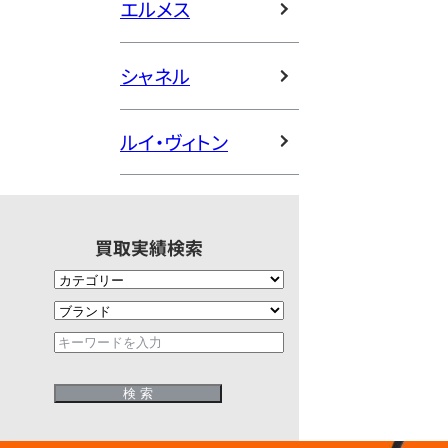
エルメス
シャネル
ルイ・ヴィトン
買取実績検索