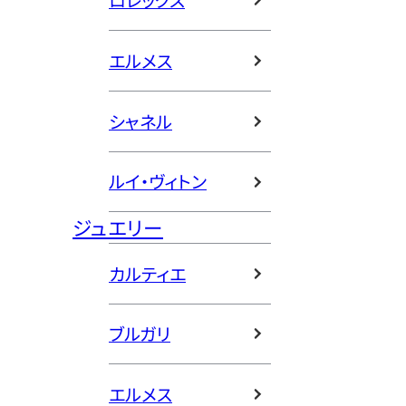
ロレックス
エルメス
シャネル
ルイ・ヴィトン
ジュエリー
カルティエ
ブルガリ
エルメス