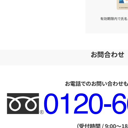
有効期限内で氏名
お問合わせ
お電話でのお問い合わせ
フ
リ
ー
ダ
（受付時間 / 9:00～18