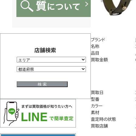
ブランド
名称
店舗検索
品目
買取金額
買取日
型番
カラー
素材
査定時の状態
買取店舗