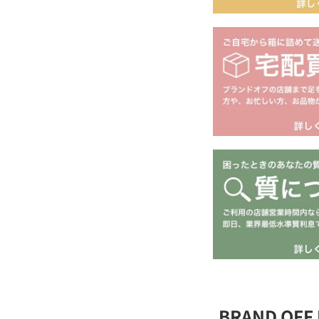
BRAND OFF