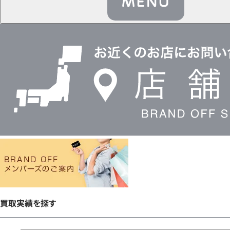
店
舗
検
索
買取実績を探す